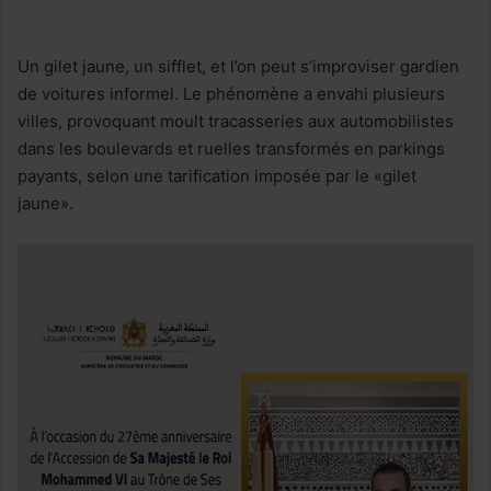
Un gilet jaune, un sifflet, et l’on peut s’improviser gardien
de voitures informel. Le phénomène a envahi plusieurs
villes, provoquant moult tracasseries aux automobilistes
dans les boulevards et ruelles transformés en parkings
payants, selon une tarification imposée par le «gilet
jaune».