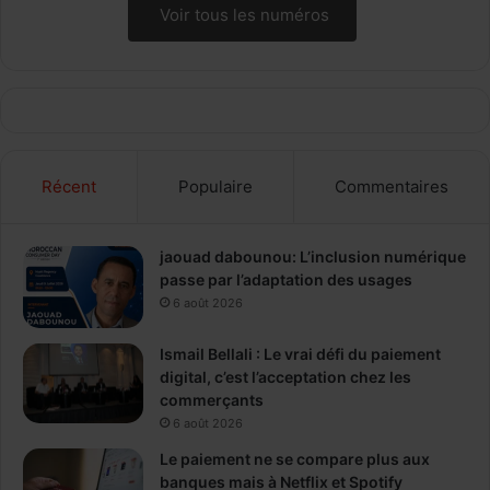
Voir tous les numéros
Récent
Populaire
Commentaires
jaouad dabounou: L’inclusion numérique
passe par l’adaptation des usages
6 août 2026
Ismail Bellali : Le vrai défi du paiement
digital, c’est l’acceptation chez les
commerçants
6 août 2026
Le paiement ne se compare plus aux
banques mais à Netflix et Spotify