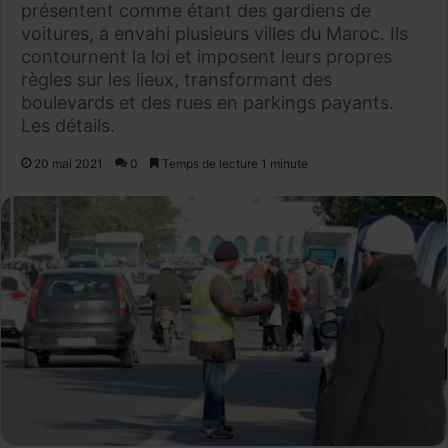
présentent comme étant des gardiens de
voitures, a envahi plusieurs villes du Maroc. Ils
contournent la loi et imposent leurs propres
règles sur les lieux, transformant des
boulevards et des rues en parkings payants.
Les détails.
20 mai 2021
0
Temps de lecture 1 minute