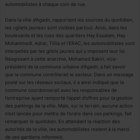
automobilistes à chaque coin de rue.
Dans la ville d’Agadir, rapportent les sources du quotidien,
les «gilets jaunes» sont visibles partout. Ainsi, dans les
boulevards et les rues des quartiers Hay Essalam, Hay
Mohammedi, Adrar, Tilila et l’ERAC, les automobilistes sont
interpellés par les gilets jaunes qui y imposent leur loi.
Réagissant à cette anarchie, Mohamed Bakiri, vice-
président de la commune urbaine d’Agadir, a fait savoir
que la commune contrôlerait le secteur. Dans un message
posté sur les réseaux sociaux, il a ainsi indiqué que la
commune coordonnerait avec les responsables de
l’entreprise ayant remporté l’appel d’offres pour la gestion
des parkings de la ville. Mais, sur le terrain, aucune action
n’est lancée pour mettre de l’ordre dans ces parkings, fait
remarquer le quotidien. En attendant la réaction des
autorités de la ville, les automobilistes restent à la merci
de ces gardiens informels.