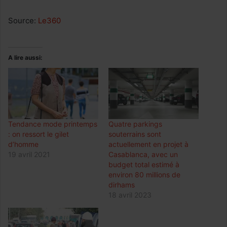
Source:
Le360
A lire aussi:
Tendance mode printemps
Quatre parkings
: on ressort le gilet
souterrains sont
d’homme
actuellement en projet à
19 avril 2021
Casablanca, avec un
budget total estimé à
environ 80 millions de
dirhams
18 avril 2023