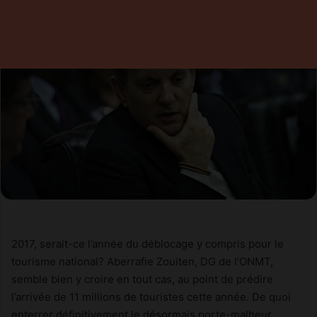
2017, serait-ce l’année du déblocage y compris pour le
tourisme national? Aberrafie Zouiten, DG de l’ONMT,
semble bien y croire en tout cas, au point de prédire
l’arrivée de 11 millions de touristes cette année. De quoi
enterrer définitivement le désormais porte-malheur