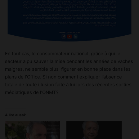
En tout cas, le consommateur national, grâce à qui le
secteur a pu sauver la mise pendant les années de vaches
maigres, ne semble plus figurer en bonne place dans les
plans de l’Office. Si non comment expliquer l’absence
totale de toute illusion faite à lui lors des récentes sorties
médiatiques de l’ONMT?
A lire aussi: