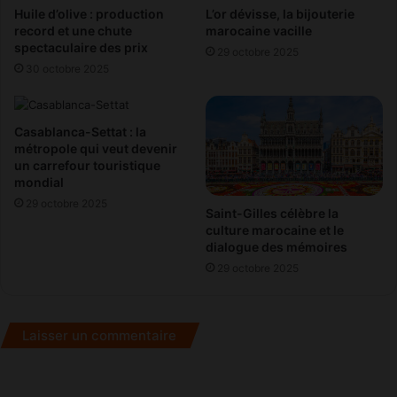
Huile d’olive : production
L’or dévisse, la bijouterie
record et une chute
marocaine vacille
spectaculaire des prix
29 octobre 2025
30 octobre 2025
Casablanca-Settat : la
métropole qui veut devenir
un carrefour touristique
mondial
29 octobre 2025
Saint-Gilles célèbre la
culture marocaine et le
dialogue des mémoires
29 octobre 2025
Laisser un commentaire