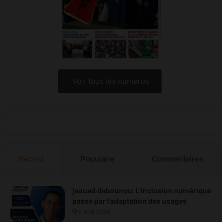
Voir tous les numéros
Récent
Populaire
Commentaires
jaouad dabounou: L’inclusion numérique
passe par l’adaptation des usages
6 août 2026