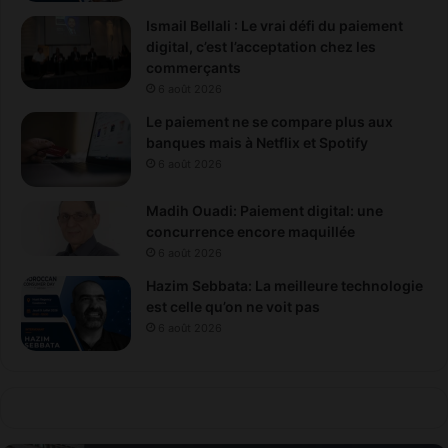
Ismail Bellali : Le vrai défi du paiement
digital, c’est l’acceptation chez les
commerçants
6 août 2026
Le paiement ne se compare plus aux
banques mais à Netflix et Spotify
6 août 2026
Madih Ouadi: Paiement digital: une
concurrence encore maquillée
6 août 2026
Hazim Sebbata: La meilleure technologie
est celle qu’on ne voit pas
6 août 2026