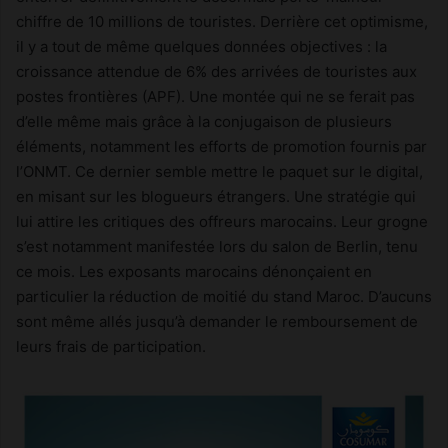
chiffre de 10 millions de touristes. Derrière cet optimisme,
il y a tout de même quelques données objectives : la
croissance attendue de 6% des arrivées de touristes aux
postes frontières (APF). Une montée qui ne se ferait pas
d’elle même mais grâce à la conjugaison de plusieurs
éléments, notamment les efforts de promotion fournis par
l’ONMT. Ce dernier semble mettre le paquet sur le digital,
en misant sur les blogueurs étrangers. Une stratégie qui
lui attire les critiques des offreurs marocains. Leur grogne
s’est notamment manifestée lors du salon de Berlin, tenu
ce mois. Les exposants marocains dénonçaient en
particulier la réduction de moitié du stand Maroc. D’aucuns
sont même allés jusqu’à demander le remboursement de
leurs frais de participation.