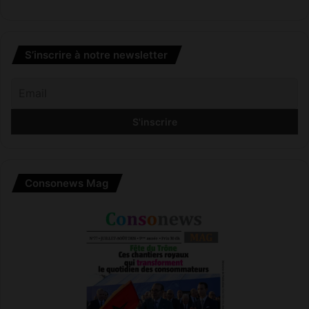
S’inscrire à notre newsletter
Consonews Mag