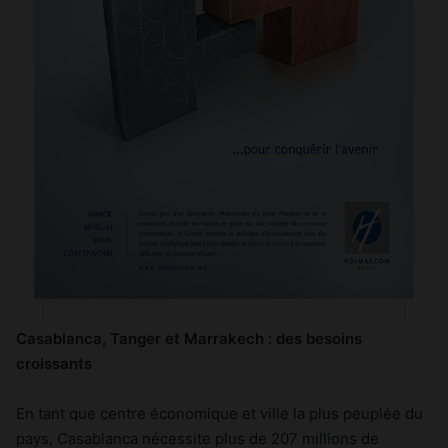
Casablanca, Tanger et Marrakech : des besoins
croissants
En tant que centre économique et ville la plus peuplée du
pays, Casablanca nécessite plus de 207 millions de