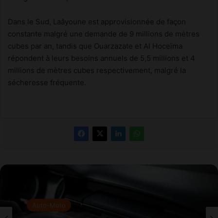
Dans le Sud, Laâyoune est approvisionnée de façon
constante malgré une demande de 9 millions de mètres
cubes par an, tandis que Ouarzazate et Al Hoceïma
répondent à leurs besoins annuels de 5,5 millions et 4
millions de mètres cubes respectivement, malgré la
sécheresse fréquente.
Auto-Moto