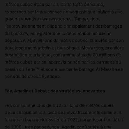
mètres cubes d’eau par an. Cette forte demande,
exacerbée par la croissance démographique, oblige à une
gestion attentive des ressources. Tanger, dont
l’approvisionnement dépend principalement des barrages
du Loukkos, enregistre une consommation annuelle
dépassant 71,3 millions de mètres cubes, stimulée par son
développement urbain et touristique. Marrakech, première
destination touristique, consomme plus de 70 millions de
mètres cubes par an, approvisionnée par les barrages du
bassin du Tensift et soutenue par le barrage Al Massira en
période de stress hydrique.
Fès, Agadir et Rabat : des stratégies innovantes
Fès consomme plus de 66,2 millions de mètres cubes
d’eau chaque année, avec des investissements comme le
forage au barrage Idriss Ier en 2022, garantissant un débit
de 2000 litres par seconde. Agadir, confrontée à une