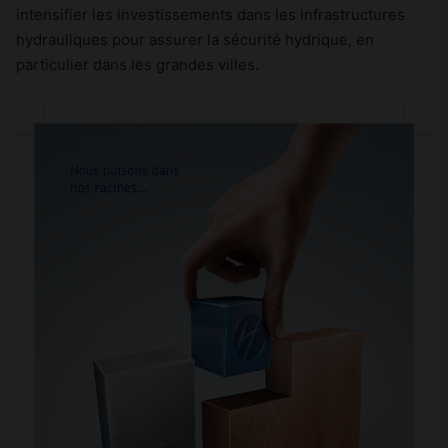
intensifier les investissements dans les infrastructures
hydrauliques pour assurer la sécurité hydrique, en
particulier dans les grandes villes.