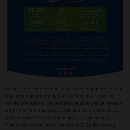
Au marché de gros de Fès, les prix des légumineuses ont
légèrement augmenté de 2 à 3 dirhams par rapport à
l’année précédente. Les lentilles canadiennes se vendent
entre 15 et 18 dirhams/kg, tandis que les haricots blancs
coûtent entre 17 et 20 dirhams/kg. Les pois chiches
locaux, très prisés, sont proposés à 20-22 dirhams/kg