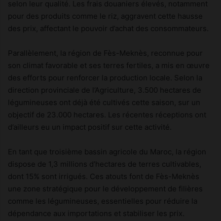
selon leur qualité. Les frais douaniers élevés, notamment
pour des produits comme le riz, aggravent cette hausse
des prix, affectant le pouvoir d’achat des consommateurs.
Parallèlement, la région de Fès-Meknès, reconnue pour
son climat favorable et ses terres fertiles, a mis en œuvre
des efforts pour renforcer la production locale. Selon la
direction provinciale de l’Agriculture, 3.500 hectares de
légumineuses ont déjà été cultivés cette saison, sur un
objectif de 23.000 hectares. Les récentes réceptions ont
d’ailleurs eu un impact positif sur cette activité.
En tant que troisième bassin agricole du Maroc, la région
dispose de 1,3 millions d’hectares de terres cultivables,
dont 15% sont irrigués. Ces atouts font de Fès-Meknès
une zone stratégique pour le développement de filières
comme les légumineuses, essentielles pour réduire la
dépendance aux importations et stabiliser les prix.