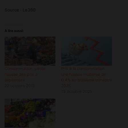
Source : Le360
A lire aussi:
Consommation: petite
Prix à la consommation :
hausse des prix à
une hausse modérée de
septembre
0,4% au troisième trimestre
22 octobre 2018
2025
15 octobre 2025