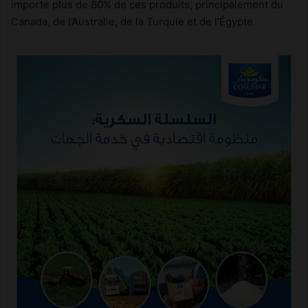
importe plus de 80% de ces produits, principalement du
Canada, de l’Australie, de la Turquie et de l’Égypte.