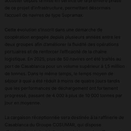
accoster depuis la mise en service de la première phase
de ce projet d’infrastructure, permettant désormais
l’accueil de navires de type Supramax.
Cette évolution s’inscrit dans une démarche de
coopération engagée depuis plusieurs années entre les
deux groupes afin d’améliorer la fluidité des opérations
portuaires et de renforcer l’efficacité de la chaîne
logistique. En 2025, plus de 50 navires ont été traités au
port de Casablanca pour un volume supérieur à 1,5 million
de tonnes. Dans le même temps, le temps moyen de
séjour à quai a été réduit à moins de quatre jours tandis
que les performances de déchargement ont fortement
progressé, passant de 4 000 à plus de 10 000 tonnes par
jour en moyenne.
La cargaison réceptionnée sera destinée à la raffinerie de
Casablanca du Groupe COSUMAR, qui dispose