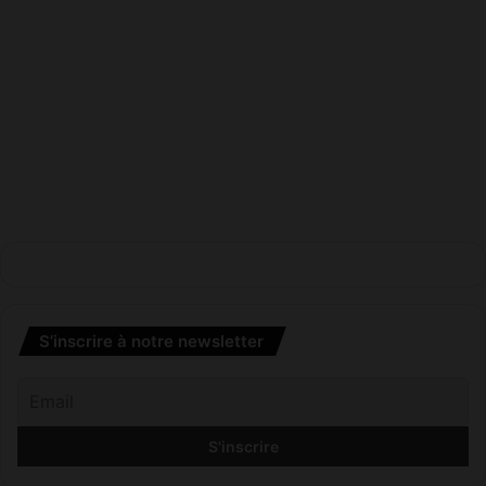
S’inscrire à notre newsletter