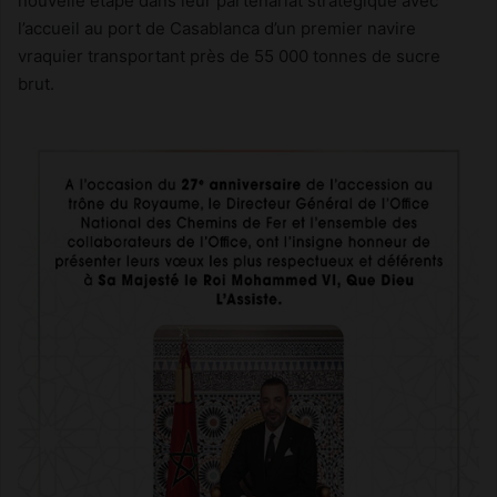
nouvelle étape dans leur partenariat stratégique avec
l’accueil au port de Casablanca d’un premier navire
vraquier transportant près de 55 000 tonnes de sucre
brut.