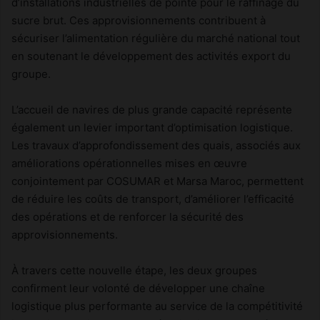
d’installations industrielles de pointe pour le raffinage du
sucre brut. Ces approvisionnements contribuent à
sécuriser l’alimentation régulière du marché national tout
en soutenant le développement des activités export du
groupe.
L’accueil de navires de plus grande capacité représente
également un levier important d’optimisation logistique.
Les travaux d’approfondissement des quais, associés aux
améliorations opérationnelles mises en œuvre
conjointement par COSUMAR et Marsa Maroc, permettent
de réduire les coûts de transport, d’améliorer l’efficacité
des opérations et de renforcer la sécurité des
approvisionnements.
À travers cette nouvelle étape, les deux groupes
confirment leur volonté de développer une chaîne
logistique plus performante au service de la compétitivité