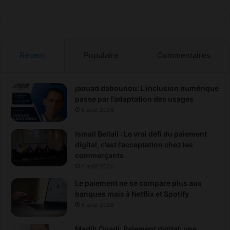
Récent
Populaire
Commentaires
jaouad dabounou: L’inclusion numérique
passe par l’adaptation des usages
6 août 2026
Ismail Bellali : Le vrai défi du paiement
digital, c’est l’acceptation chez les
commerçants
6 août 2026
Le paiement ne se compare plus aux
banques mais à Netflix et Spotify
6 août 2026
Madih Ouadi: Paiement digital: une