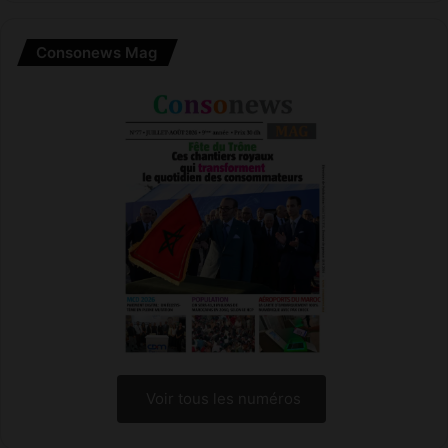
Consonews Mag
Voir tous les numéros