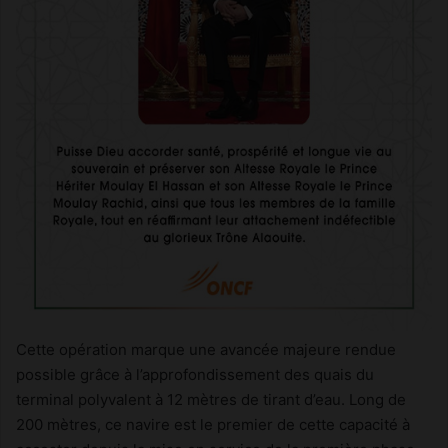
Cette opération marque une avancée majeure rendue
possible grâce à l’approfondissement des quais du
terminal polyvalent à 12 mètres de tirant d’eau. Long de
200 mètres, ce navire est le premier de cette capacité à