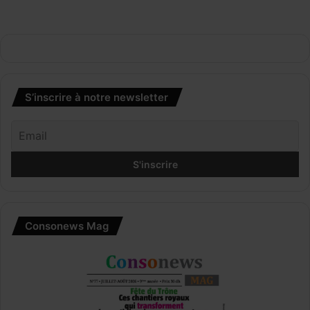
S’inscrire à notre newsletter
Consonews Mag