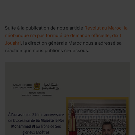
Suite à la publication de notre article
Revolut au Maroc: la
néobanque n’a pas formulé de demande officielle, dixit
Jouahri
, la direction générale Maroc nous a adressé sa
réaction que nous publions ci-dessous: