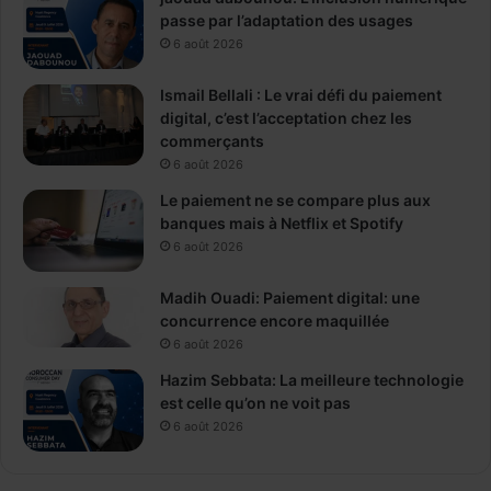
passe par l’adaptation des usages
6 août 2026
Ismail Bellali : Le vrai défi du paiement
digital, c’est l’acceptation chez les
commerçants
6 août 2026
Le paiement ne se compare plus aux
banques mais à Netflix et Spotify
6 août 2026
Madih Ouadi: Paiement digital: une
concurrence encore maquillée
6 août 2026
Hazim Sebbata: La meilleure technologie
est celle qu’on ne voit pas
6 août 2026