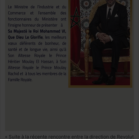
« Suite à la récente rencontre entre la direction de Revolut