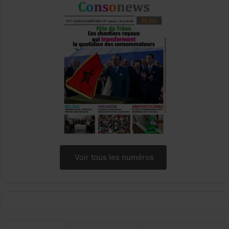
Voir tous les numéros