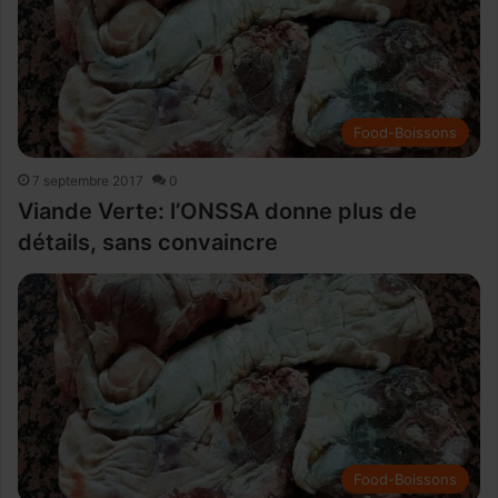
Food-Boissons
7 septembre 2017
0
Viande Verte: l’ONSSA donne plus de
détails, sans convaincre
Food-Boissons