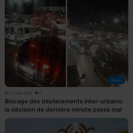
News
27 juillet 2020
0
Blocage des déplacements inter-urbains:
la décision de dernière minute passe mal