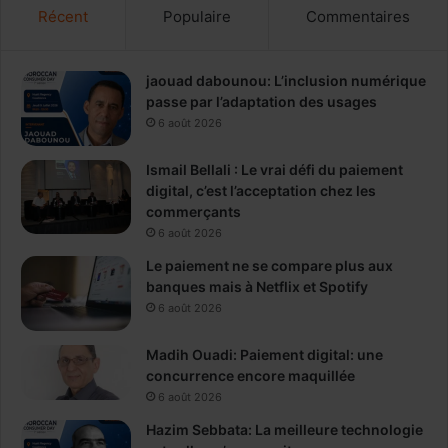
Récent
Populaire
Commentaires
jaouad dabounou: L’inclusion numérique
passe par l’adaptation des usages
6 août 2026
Ismail Bellali : Le vrai défi du paiement
digital, c’est l’acceptation chez les
commerçants
6 août 2026
Le paiement ne se compare plus aux
banques mais à Netflix et Spotify
6 août 2026
Madih Ouadi: Paiement digital: une
concurrence encore maquillée
6 août 2026
Hazim Sebbata: La meilleure technologie