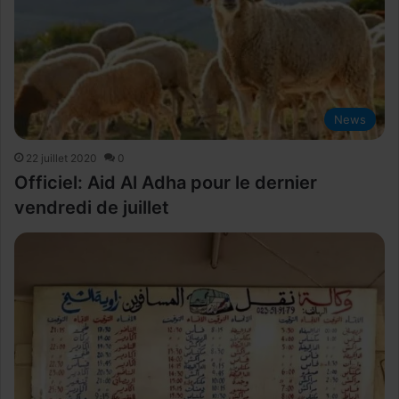
News
22 juillet 2020
0
Officiel: Aid Al Adha pour le dernier
vendredi de juillet