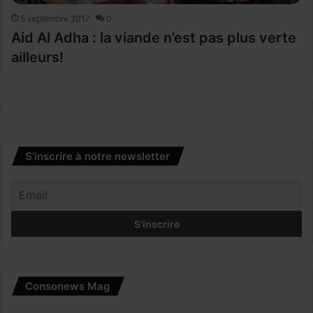
5 septembre 2017
0
Aid Al Adha : la viande n’est pas plus verte
ailleurs!
S’inscrire à notre newsletter
Consonews Mag