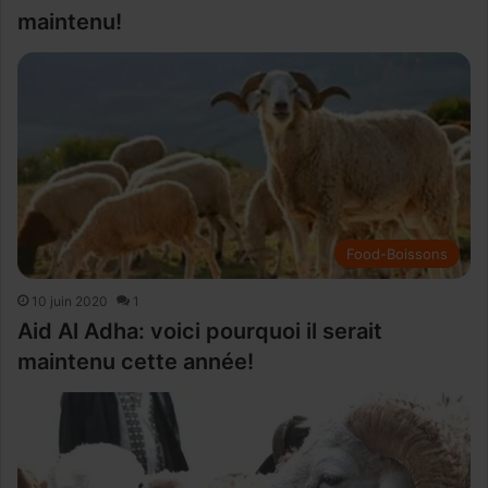
maintenu!
Food-Boissons
10 juin 2020
1
Aid Al Adha: voici pourquoi il serait
maintenu cette année!