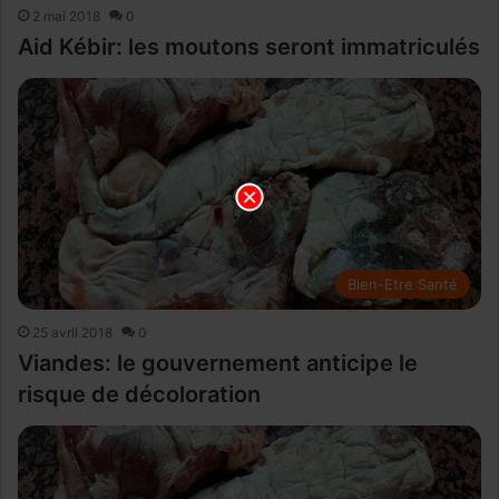
2 mai 2018
0
Aid Kébir: les moutons seront immatriculés
Bien-Etre Santé
25 avril 2018
0
Viandes: le gouvernement anticipe le
risque de décoloration