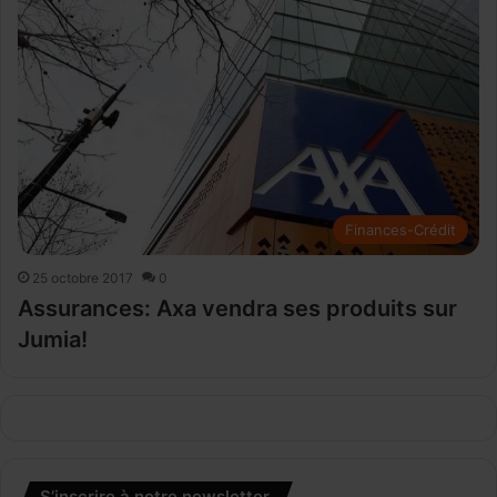
Finances-Crédit
25 octobre 2017
0
Assurances: Axa vendra ses produits sur
Jumia!
S’inscrire à notre newsletter