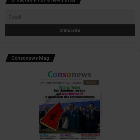
Consonews Mag