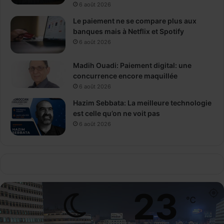
6 août 2026
Le paiement ne se compare plus aux
banques mais à Netflix et Spotify
6 août 2026
Madih Ouadi: Paiement digital: une
concurrence encore maquillée
6 août 2026
Hazim Sebbata: La meilleure technologie
est celle qu’on ne voit pas
6 août 2026
23
℃