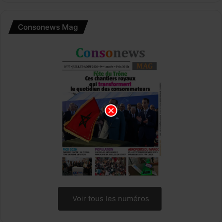
Consonews Mag
Voir tous les numéros