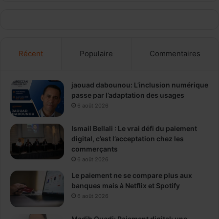
Récent
Populaire
Commentaires
jaouad dabounou: L’inclusion numérique
passe par l’adaptation des usages
6 août 2026
Ismail Bellali : Le vrai défi du paiement
digital, c’est l’acceptation chez les
commerçants
6 août 2026
Le paiement ne se compare plus aux
banques mais à Netflix et Spotify
6 août 2026
Madih Ouadi: Paiement digital: une