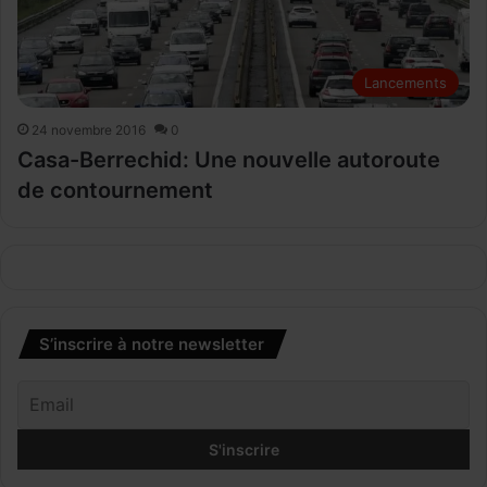
Lancements
24 novembre 2016
0
Casa-Berrechid: Une nouvelle autoroute
de contournement
S’inscrire à notre newsletter