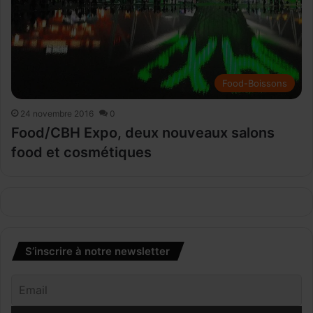
Food-Boissons
24 novembre 2016
0
Food/CBH Expo, deux nouveaux salons
food et cosmétiques
S’inscrire à notre newsletter