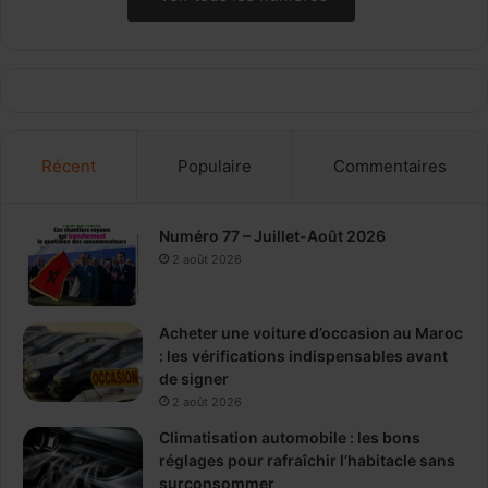
Récent
Populaire
Commentaires
Numéro 77 – Juillet-Août 2026
2 août 2026
Acheter une voiture d’occasion au Maroc
: les vérifications indispensables avant
de signer
2 août 2026
Climatisation automobile : les bons
réglages pour rafraîchir l’habitacle sans
surconsommer