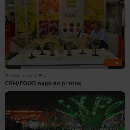
Galerie
7 décembre 2016
0
CBH/FOOD expo en photos