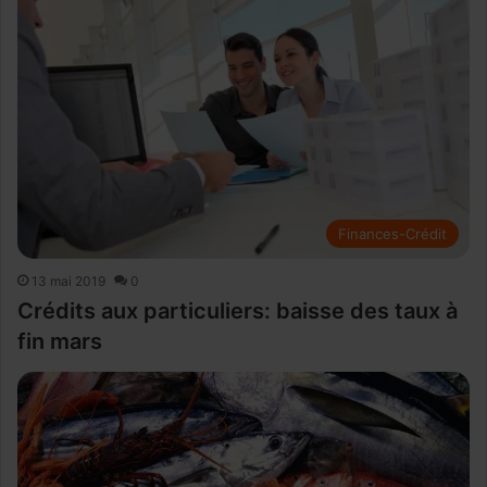
Finances-Crédit
13 mai 2019
0
Crédits aux particuliers: baisse des taux à
fin mars