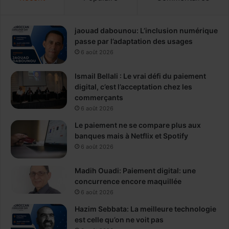
jaouad dabounou: L’inclusion numérique
passe par l’adaptation des usages
6 août 2026
Ismail Bellali : Le vrai défi du paiement
digital, c’est l’acceptation chez les
commerçants
6 août 2026
Le paiement ne se compare plus aux
banques mais à Netflix et Spotify
6 août 2026
Madih Ouadi: Paiement digital: une
concurrence encore maquillée
6 août 2026
Hazim Sebbata: La meilleure technologie
est celle qu’on ne voit pas