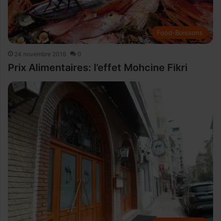
Food-Boissons
24 novembre 2016
0
Prix Alimentaires: l’effet Mohcine Fikri