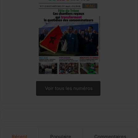
Voir tous les numéros
Récent
Populaire
Commentaires