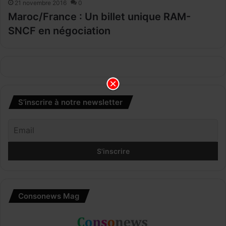
21 novembre 2016
0
Maroc/France : Un billet unique RAM-
SNCF en négociation
S’inscrire à notre newsletter
Consonews Mag