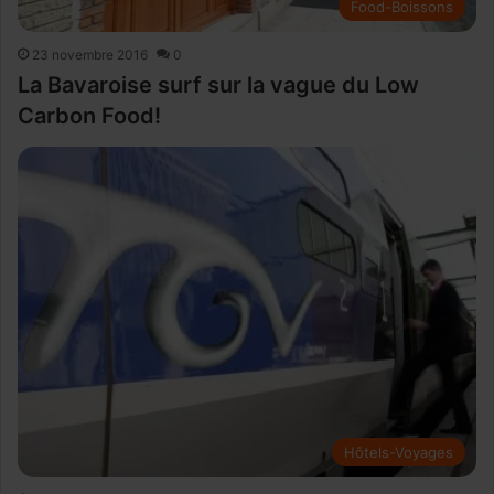
Food-Boissons
23 novembre 2016
0
La Bavaroise surf sur la vague du Low
Carbon Food!
Hôtels-Voyages