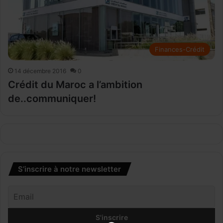
Finances-Crédit
14 décembre 2016
0
Crédit du Maroc a l’ambition
de..communiquer!
S’inscrire à notre newsletter