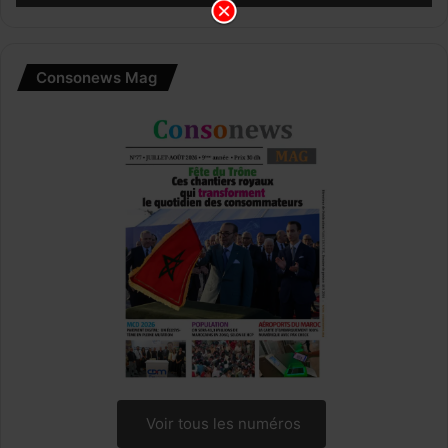
Consonews Mag
Voir tous les numéros