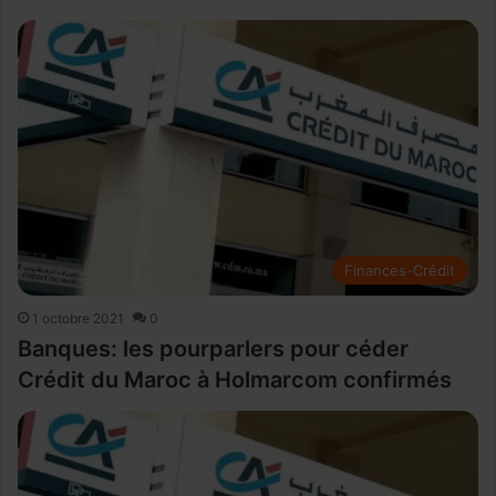
Finances-Crédit
1 octobre 2021
0
Banques: les pourparlers pour céder
Crédit du Maroc à Holmarcom confirmés