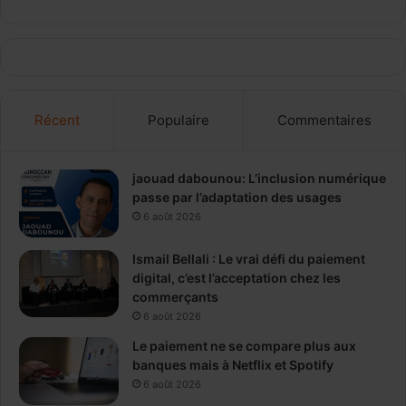
Récent
Populaire
Commentaires
jaouad dabounou: L’inclusion numérique
passe par l’adaptation des usages
6 août 2026
Ismail Bellali : Le vrai défi du paiement
digital, c’est l’acceptation chez les
commerçants
6 août 2026
Le paiement ne se compare plus aux
banques mais à Netflix et Spotify
6 août 2026