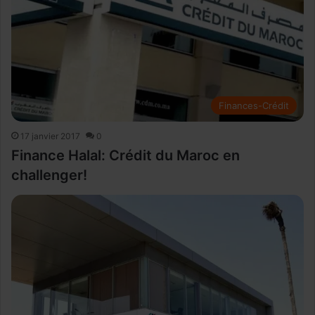
Finances-Crédit
17 janvier 2017
0
Finance Halal: Crédit du Maroc en
challenger!