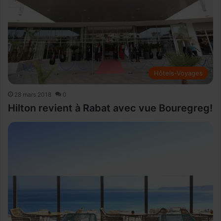
Hôtels-Voyages
28 mars 2018
0
Hilton revient à Rabat avec vue Bouregreg!