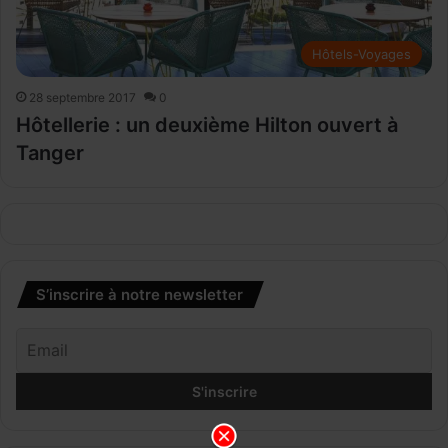
Hôtels-Voyages
28 septembre 2017
0
Hôtellerie : un deuxième Hilton ouvert à
Tanger
S’inscrire à notre newsletter