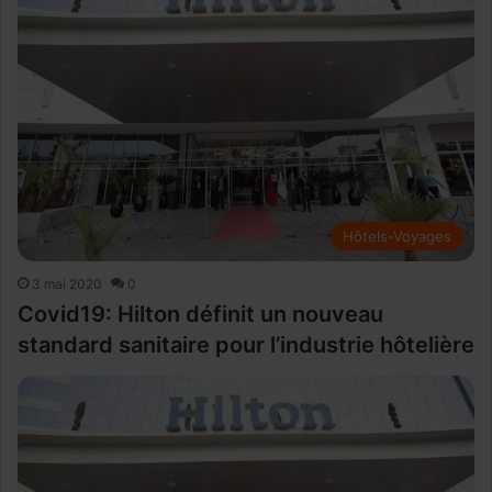
Hôtels-Voyages
3 mai 2020
0
Covid19: Hilton définit un nouveau
standard sanitaire pour l’industrie hôtelière