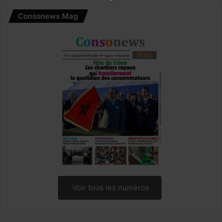
Consonews Mag
Voir tous les numéros