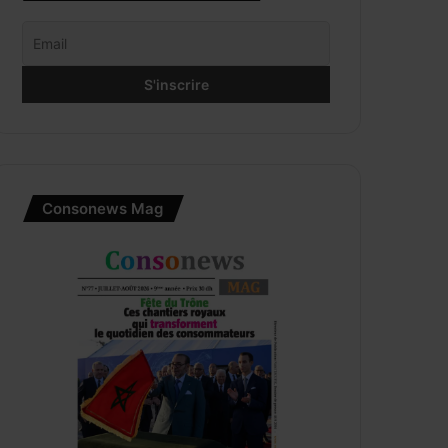
Consonews Mag