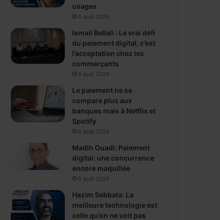
usages
6 août 2026
Ismail Bellali : Le vrai défi
du paiement digital, c’est
l’acceptation chez les
commerçants
6 août 2026
Le paiement ne se
compare plus aux
banques mais à Netflix et
Spotify
6 août 2026
Madih Ouadi: Paiement
digital: une concurrence
encore maquillée
6 août 2026
Hazim Sebbata: La
meilleure technologie est
celle qu’on ne voit pas