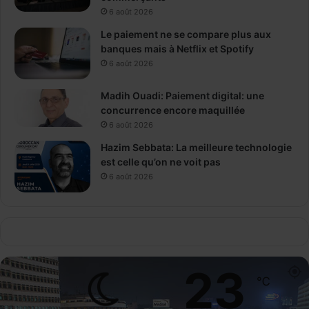
6 août 2026
Le paiement ne se compare plus aux
banques mais à Netflix et Spotify
6 août 2026
Madih Ouadi: Paiement digital: une
concurrence encore maquillée
6 août 2026
Hazim Sebbata: La meilleure technologie
est celle qu’on ne voit pas
6 août 2026
23
℃