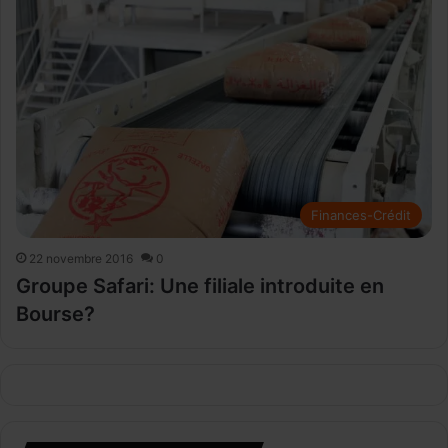
Finances-Crédit
22 novembre 2016
0
Groupe Safari: Une filiale introduite en
Bourse?