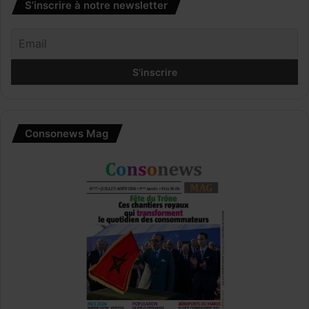
S’inscrire à notre newsletter
Consonews Mag