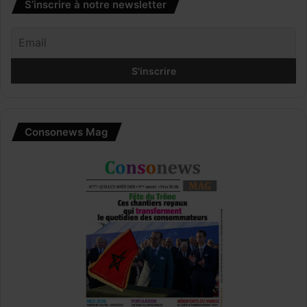
S’inscrire à notre newsletter
Consonews Mag