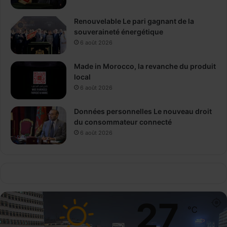
Renouvelable Le pari gagnant de la
souveraineté énergétique
6 août 2026
Made in Morocco, la revanche du produit
local
6 août 2026
Données personnelles Le nouveau droit
du consommateur connecté
6 août 2026
27
℃