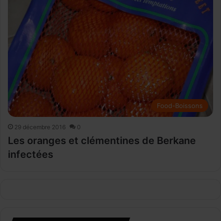
Food-Boissons
29 décembre 2016
0
Les oranges et clémentines de Berkane
infectées