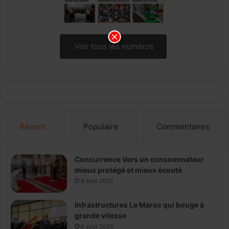
Voir tous les numéros
Récent
Populaire
Commentaires
Concurrence Vers un consommateur
mieux protégé et mieux écouté
6 août 2026
Infrastructures Le Maroc qui bouge à
grande vitesse
6 août 2026