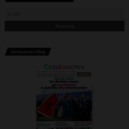
Consonews Mag