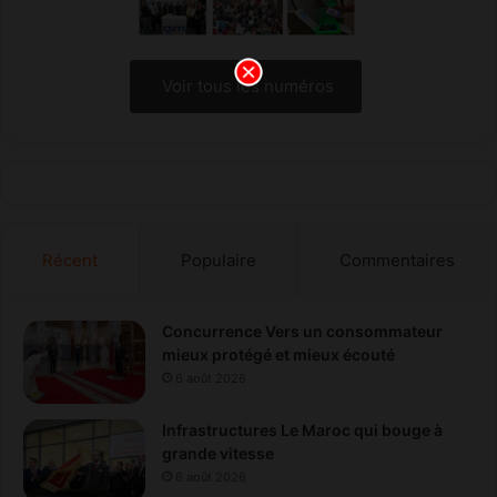
Voir tous les numéros
Récent
Populaire
Commentaires
Concurrence Vers un consommateur
mieux protégé et mieux écouté
6 août 2026
Infrastructures Le Maroc qui bouge à
grande vitesse
6 août 2026