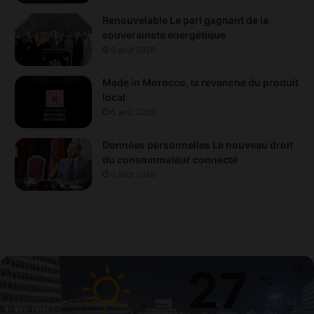
Renouvelable Le pari gagnant de la
souveraineté énergétique
6 août 2026
Made in Morocco, la revanche du produit
local
6 août 2026
Données personnelles Le nouveau droit
du consommateur connecté
6 août 2026
27
℃