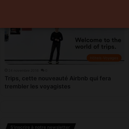
Hôtels-Voyages
24 novembre 2016
0
Trips, cette nouveauté Airbnb qui fera
trembler les voyagistes
S’inscrire à notre newsletter