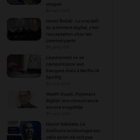
usages
6 août 2026
Ismail Bellali : Le vrai défi
du paiement digital, c’est
l’acceptation chez les
commerçants
6 août 2026
Le paiement ne se
compare plus aux
banques mais à Netflix et
Spotify
6 août 2026
Madih Ouadi: Paiement
digital: une concurrence
encore maquillée
6 août 2026
Hazim Sebbata: La
meilleure technologie est
celle qu’on ne voit pas