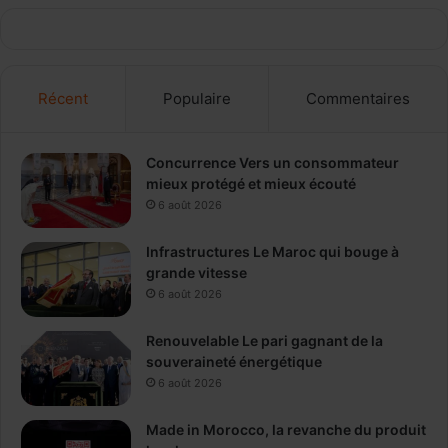
Récent
Populaire
Commentaires
Concurrence Vers un consommateur
mieux protégé et mieux écouté
6 août 2026
Infrastructures Le Maroc qui bouge à
grande vitesse
6 août 2026
Renouvelable Le pari gagnant de la
souveraineté énergétique
6 août 2026
Made in Morocco, la revanche du produit