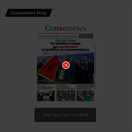
Consonews Mag
Voir tous les numéros