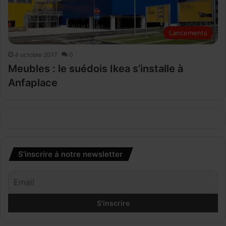
Lancements
4 octobre 2017
0
Meubles : le suédois Ikea s’installe à
Anfaplace
S’inscrire à notre newsletter