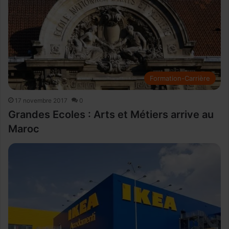
Formation-Carrière
17 novembre 2017
0
Grandes Ecoles : Arts et Métiers arrive au
Maroc