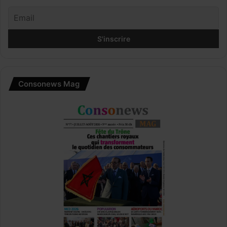
Consonews Mag