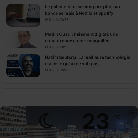
Le paiement ne se compare plus aux
banques mais à Netflix et Spotify
6 août 2026
Madih Ouadi: Paiement digital: une
concurrence encore maquillée
6 août 2026
Hazim Sebbata: La meilleure technologie
est celle qu’on ne voit pas
6 août 2026
23
℃