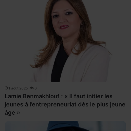
1 août 2025
0
Lamie Benmakhlouf : « Il faut initier les
jeunes à l’entrepreneuriat dès le plus jeune
âge »