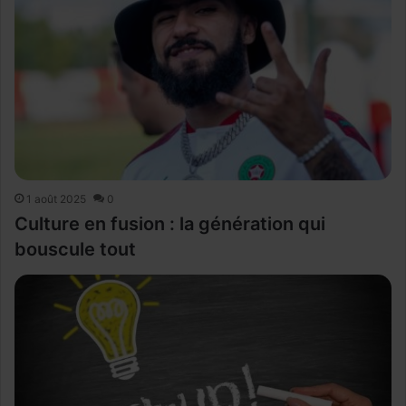
1 août 2025
0
Culture en fusion : la génération qui
bouscule tout