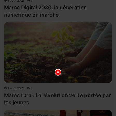
1 août 2025
0
Maroc Digital 2030, la génération
numérique en marche
1 août 2025
0
Maroc rural. La révolution verte portée par
les jeunes