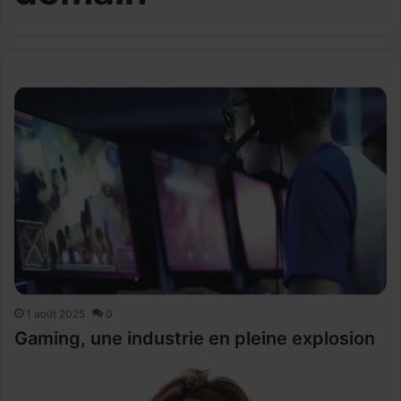
1 août 2025
0
Gaming, une industrie en pleine explosion