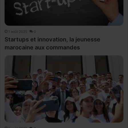
1 août 2025
0
Startups et innovation, la jeunesse
marocaine aux commandes