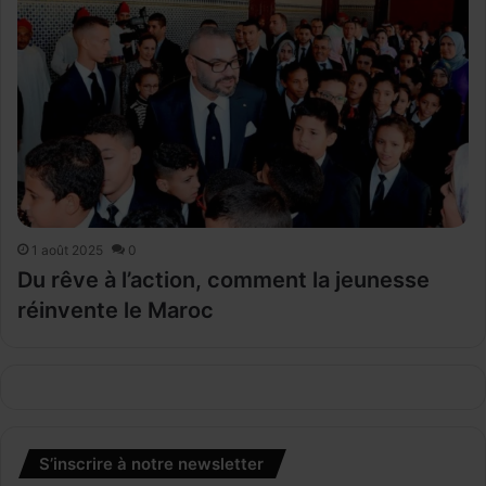
1 août 2025
0
Du rêve à l’action, comment la jeunesse
réinvente le Maroc
S’inscrire à notre newsletter