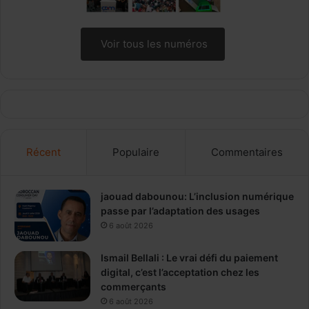
Voir tous les numéros
Récent
Populaire
Commentaires
jaouad dabounou: L’inclusion numérique
passe par l’adaptation des usages
6 août 2026
Ismail Bellali : Le vrai défi du paiement
digital, c’est l’acceptation chez les
commerçants
6 août 2026