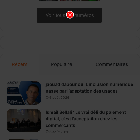
Voir tous les numéros
Récent
Populaire
Commentaires
jaouad dabounou: L’inclusion numérique
passe par l’adaptation des usages
6 août 2026
Ismail Bellali : Le vrai défi du paiement
digital, c’est l’acceptation chez les
commerçants
6 août 2026