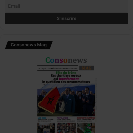
Consonews Mag