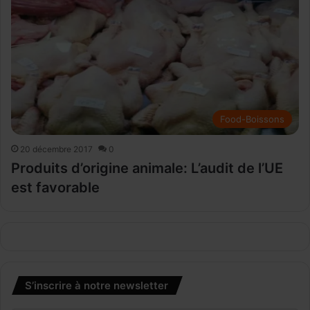
Food-Boissons
20 décembre 2017
0
Produits d’origine animale: L’audit de l’UE
est favorable
S’inscrire à notre newsletter