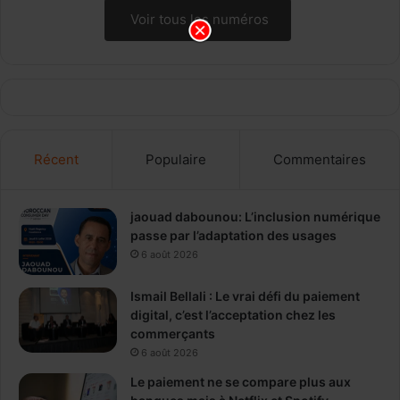
Voir tous les numéros
Récent
Populaire
Commentaires
jaouad dabounou: L’inclusion numérique
passe par l’adaptation des usages
6 août 2026
Ismail Bellali : Le vrai défi du paiement
digital, c’est l’acceptation chez les
commerçants
6 août 2026
Le paiement ne se compare plus aux