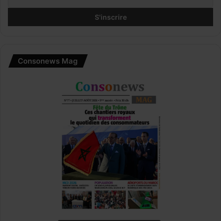
Consonews Mag