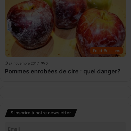
Food-Boissons
27 novembre 2017
0
Pommes enrobées de cire : quel danger?
S’inscrire à notre newsletter