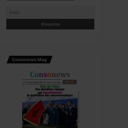
Consonews Mag