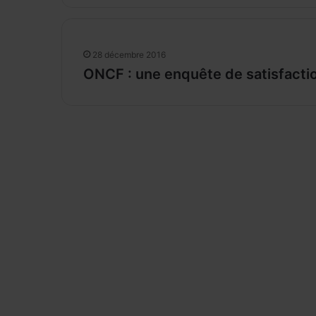
28 décembre 2016
ONCF : une enquête de satisfactio