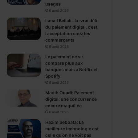
usages
6 août 2026
Ismail Bellali : Le vrai défi
du paiement digital, c’est
l’acceptation chez les
commerçants
6 août 2026
Le paiement ne se
compare plus aux
banques mais à Netflix et
Spotify
6 août 2026
Madih Ouadi: Paiement
digital: une concurrence
encore maquillée
6 août 2026
Hazim Sebbata: La
meilleure technologie est
celle qu’on ne voit pas