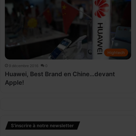
Hightech
9 décembre 2016
0
Huawei, Best Brand en Chine…devant
Apple!
S’inscrire à notre newsletter