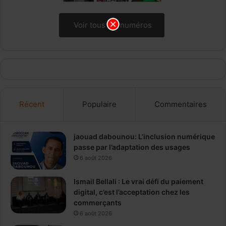
Voir tous les numéros
Récent
Populaire
Commentaires
jaouad dabounou: L’inclusion numérique
passe par l’adaptation des usages
6 août 2026
Ismail Bellali : Le vrai défi du paiement
digital, c’est l’acceptation chez les
commerçants
6 août 2026