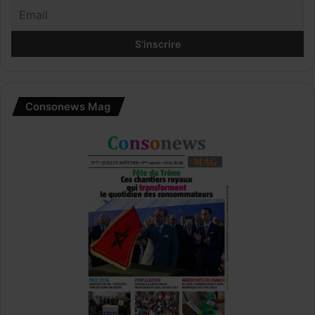
Consonews Mag