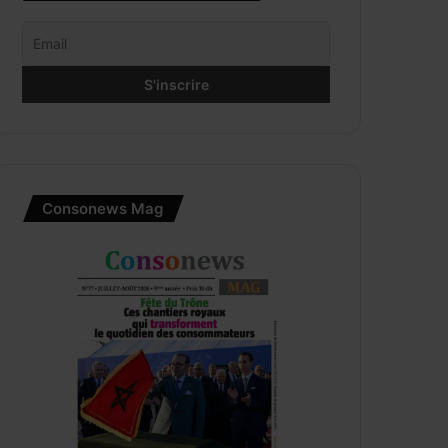
Consonews Mag