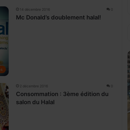
14 décembre 2016
0
Mc Donald’s doublement halal!
ns
2 décembre 2016
0
Consommation : 3ème édition du
salon du Halal