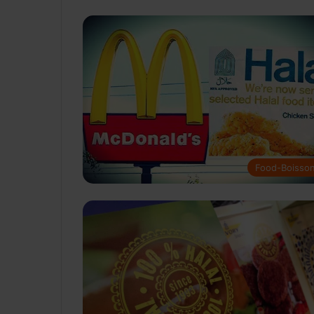
Food-Boisso