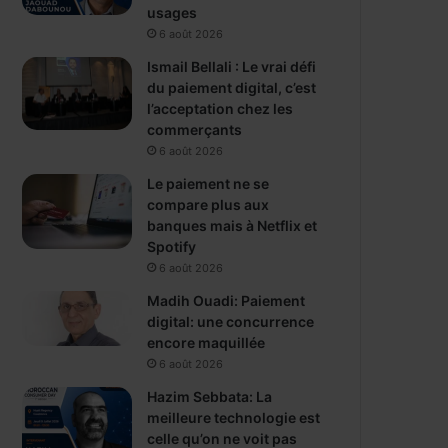
usages
6 août 2026
Ismail Bellali : Le vrai défi
du paiement digital, c’est
l’acceptation chez les
commerçants
6 août 2026
Le paiement ne se
compare plus aux
banques mais à Netflix et
Spotify
6 août 2026
Madih Ouadi: Paiement
digital: une concurrence
encore maquillée
6 août 2026
Hazim Sebbata: La
meilleure technologie est
celle qu’on ne voit pas