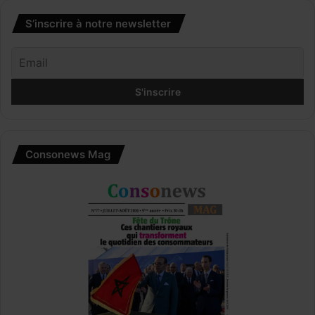
S’inscrire à notre newsletter
Consonews Mag