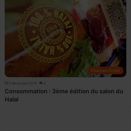
Finances-Crédit
2 décembre 2016
0
Consommation : 3ème édition du salon du
Halal