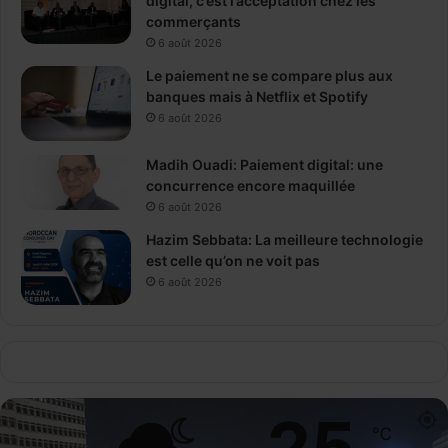
digital, c’est l’acceptation chez les
commerçants
6 août 2026
Le paiement ne se compare plus aux
banques mais à Netflix et Spotify
6 août 2026
Madih Ouadi: Paiement digital: une
concurrence encore maquillée
6 août 2026
Hazim Sebbata: La meilleure technologie
est celle qu’on ne voit pas
6 août 2026
25
℃