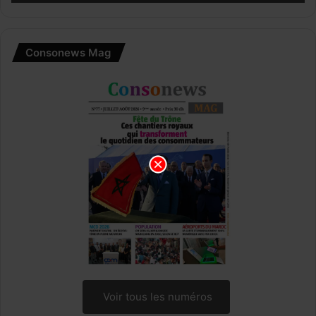
Consonews Mag
Voir tous les numéros