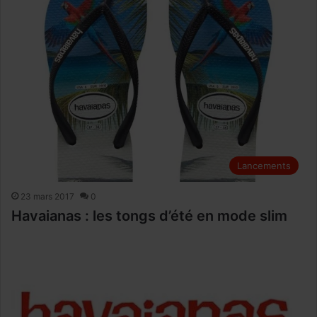
Lancements
23 mars 2017
0
Havaianas : les tongs d’été en mode slim