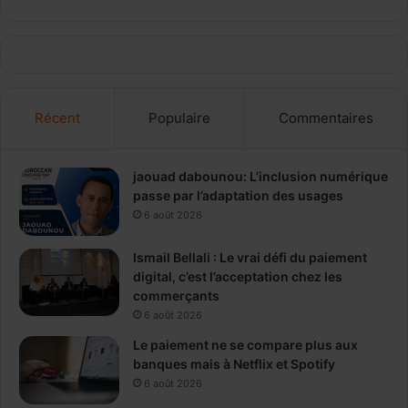
Récent
Populaire
Commentaires
jaouad dabounou: L’inclusion numérique
passe par l’adaptation des usages
6 août 2026
Ismail Bellali : Le vrai défi du paiement
digital, c’est l’acceptation chez les
commerçants
6 août 2026
Le paiement ne se compare plus aux
banques mais à Netflix et Spotify
6 août 2026