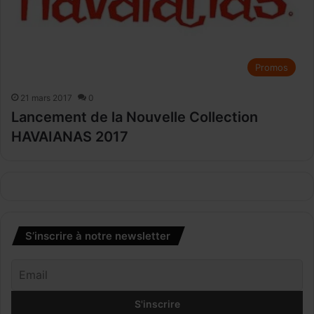
Promos
21 mars 2017
0
Lancement de la Nouvelle Collection
HAVAIANAS 2017
S’inscrire à notre newsletter