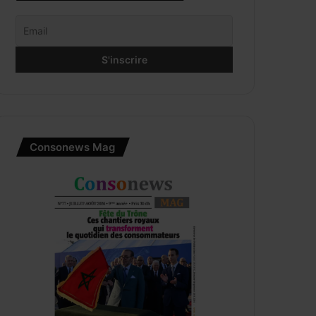
Consonews Mag