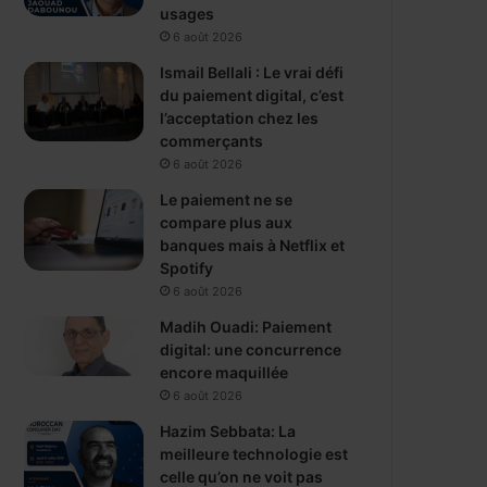
usages
6 août 2026
Ismail Bellali : Le vrai défi
du paiement digital, c’est
l’acceptation chez les
commerçants
6 août 2026
Le paiement ne se
compare plus aux
banques mais à Netflix et
Spotify
6 août 2026
Madih Ouadi: Paiement
digital: une concurrence
encore maquillée
6 août 2026
Hazim Sebbata: La
meilleure technologie est
celle qu’on ne voit pas