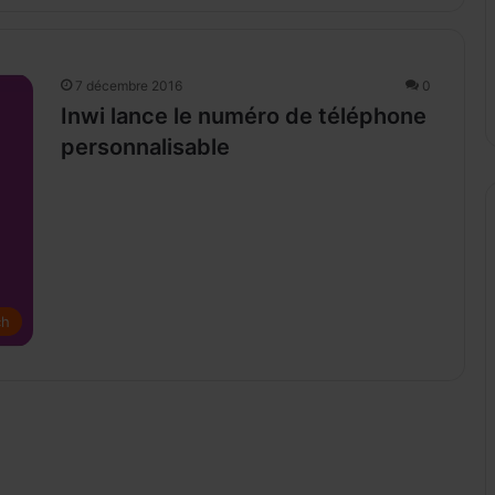
7 décembre 2016
0
Inwi lance le numéro de téléphone
personnalisable
ch