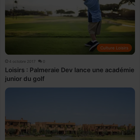
Culture Loisirs
4 octobre 2017
0
Loisirs : Palmeraie Dev lance une académie
junior du golf