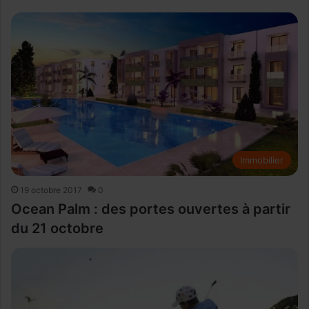
Immobilier
19 octobre 2017
0
Ocean Palm : des portes ouvertes à partir
du 21 octobre