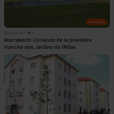
Immobilier
25 avril 2017
0
Marrakech: Livraison de la première
tranche des Jardins de l’Atlas