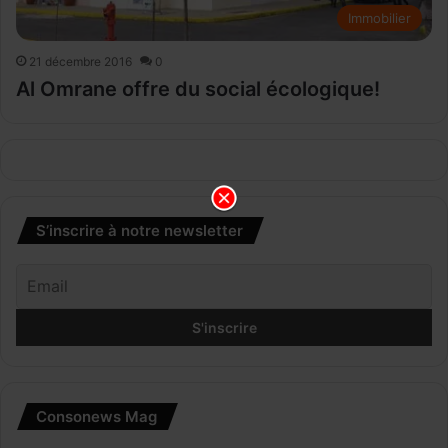
Immobilier
21 décembre 2016
0
Al Omrane offre du social écologique!
S’inscrire à notre newsletter
Consonews Mag