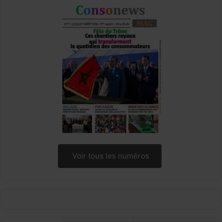
Voir tous les numéros