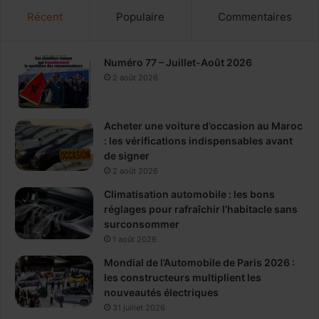
Récent
Populaire
Commentaires
Numéro 77 – Juillet-Août 2026
2 août 2026
Acheter une voiture d’occasion au Maroc
: les vérifications indispensables avant
de signer
2 août 2026
Climatisation automobile : les bons
réglages pour rafraîchir l’habitacle sans
surconsommer
1 août 2026
Mondial de l’Automobile de Paris 2026 :
les constructeurs multiplient les
nouveautés électriques
31 juillet 2026