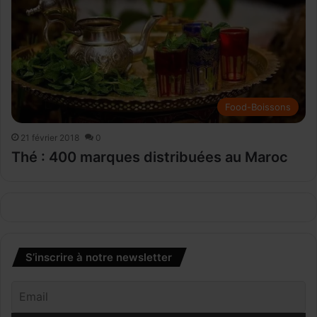
Food-Boissons
21 février 2018
0
Thé : 400 marques distribuées au Maroc
S’inscrire à notre newsletter