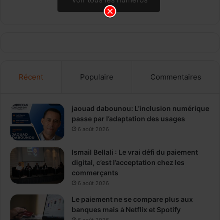
Récent
Populaire
Commentaires
jaouad dabounou: L’inclusion numérique
passe par l’adaptation des usages
6 août 2026
Ismail Bellali : Le vrai défi du paiement
digital, c’est l’acceptation chez les
commerçants
6 août 2026
Le paiement ne se compare plus aux
banques mais à Netflix et Spotify