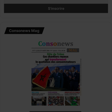
Consonews Mag