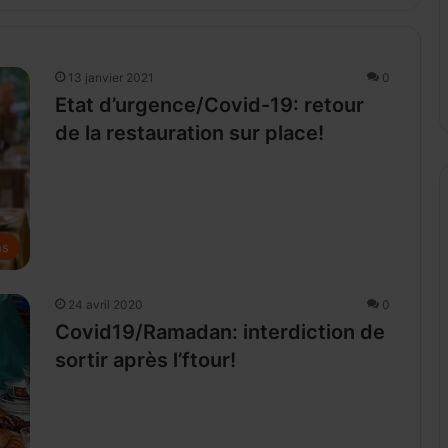
13 janvier 2021
0
Etat d’urgence/Covid-19: retour
de la restauration sur place!
ns
24 avril 2020
0
Covid19/Ramadan: interdiction de
sortir après l’ftour!