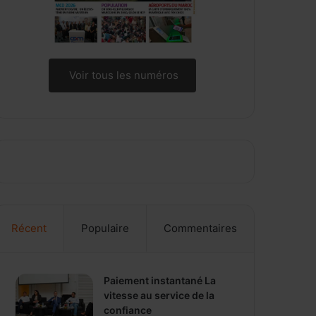
Voir tous les numéros
Récent
Populaire
Commentaires
Paiement instantané La
vitesse au service de la
confiance