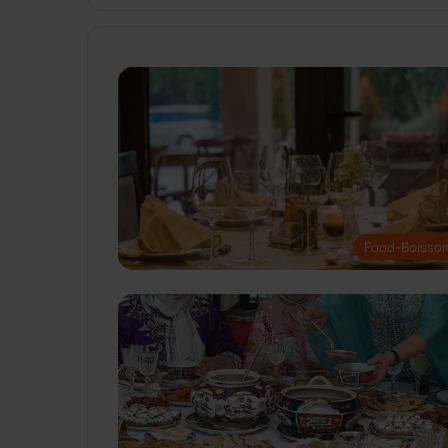
Food-Boisso