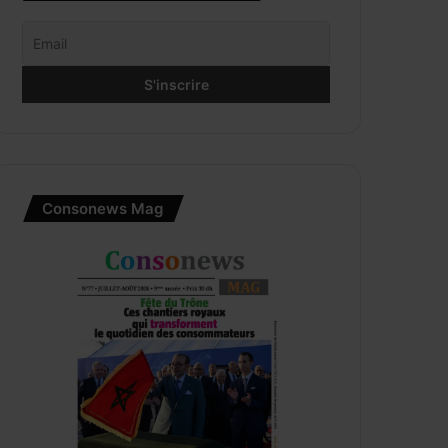
Consonews Mag