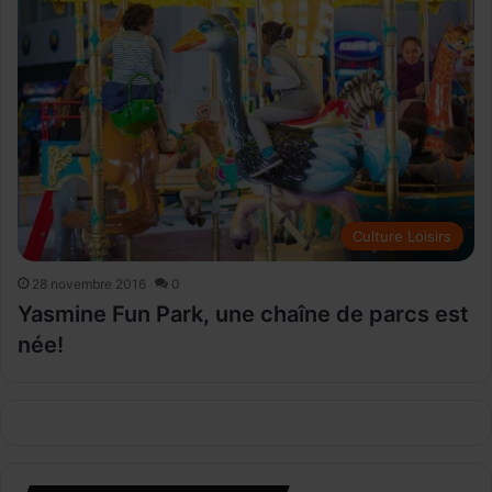
Culture Loisirs
28 novembre 2016
0
Yasmine Fun Park, une chaîne de parcs est
née!