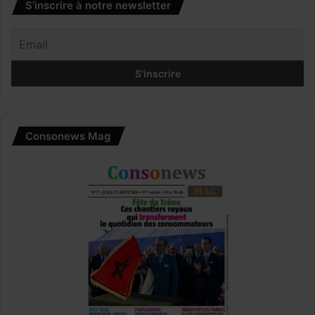
S’inscrire à notre newsletter
Consonews Mag