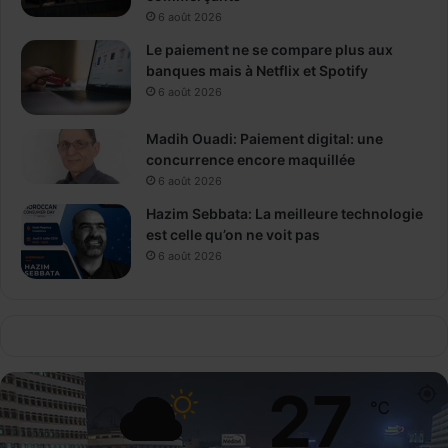
6 août 2026
Le paiement ne se compare plus aux
banques mais à Netflix et Spotify
6 août 2026
Madih Ouadi: Paiement digital: une
concurrence encore maquillée
6 août 2026
Hazim Sebbata: La meilleure technologie
est celle qu’on ne voit pas
6 août 2026
27
℃