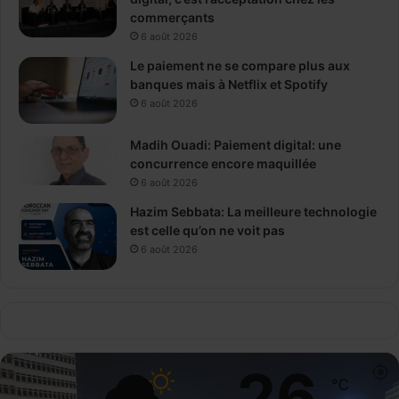
commerçants
6 août 2026
Le paiement ne se compare plus aux
banques mais à Netflix et Spotify
6 août 2026
Madih Ouadi: Paiement digital: une
concurrence encore maquillée
6 août 2026
Hazim Sebbata: La meilleure technologie
est celle qu’on ne voit pas
6 août 2026
26
℃