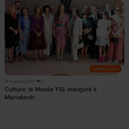
Culture Loisirs
16 octobre 2017
0
Culture: le Musée YSL inauguré à
Marrakech