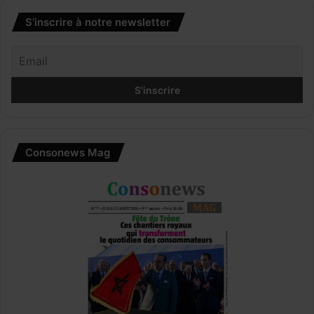
S’inscrire à notre newsletter
Consonews Mag