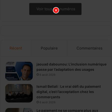
Voir tous les numéros
Récent
Populaire
Commentaires
jaouad dabounou: L’inclusion numérique
passe par l’adaptation des usages
6 août 2026
Ismail Bellali : Le vrai défi du paiement
digital, c’est l’acceptation chez les
commerçants
6 août 2026
Le paiement ne se compare plus aux