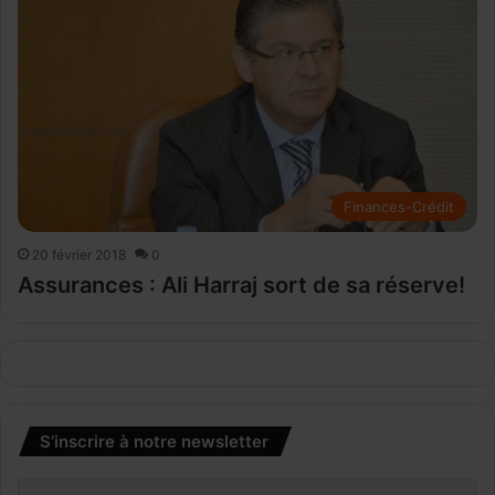
Finances-Crédit
20 février 2018
0
Assurances : Ali Harraj sort de sa réserve!
S’inscrire à notre newsletter