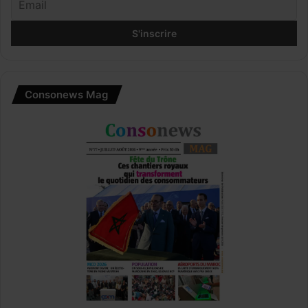
Consonews Mag