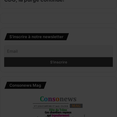
S’inscrire à notre newsletter
Consonews Mag