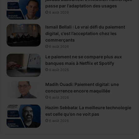
passe par l’adaptation des usages
6 août 2026
Ismail Bellali : Le vrai défi du paiement
digital, c’est l’acceptation chez les
commerçants
6 août 2026
Le paiement ne se compare plus aux
banques mais à Netflix et Spotify
6 août 2026
Madih Ouadi: Paiement digital: une
concurrence encore maquillée
6 août 2026
Hazim Sebbata: La meilleure technologie
est celle qu’on ne voit pas
6 août 2026