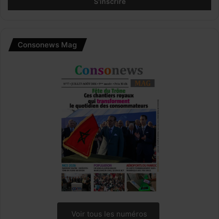
Consonews Mag
Voir tous les numéros