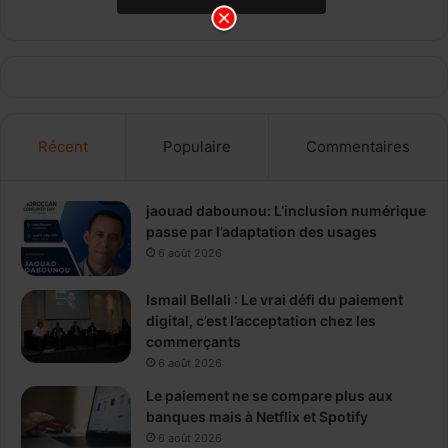
Récent
Populaire
Commentaires
jaouad dabounou: L’inclusion numérique
passe par l’adaptation des usages
6 août 2026
Ismail Bellali : Le vrai défi du paiement
digital, c’est l’acceptation chez les
commerçants
6 août 2026
Le paiement ne se compare plus aux
banques mais à Netflix et Spotify
6 août 2026