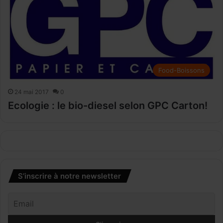
Food-Boissons
24 mai 2017
0
Ecologie : le bio-diesel selon GPC Carton!
S’inscrire à notre newsletter