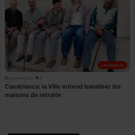
Lancements
4 janvier 2018
0
Casablanca: la Ville entend banaliser les
maisons de retraite