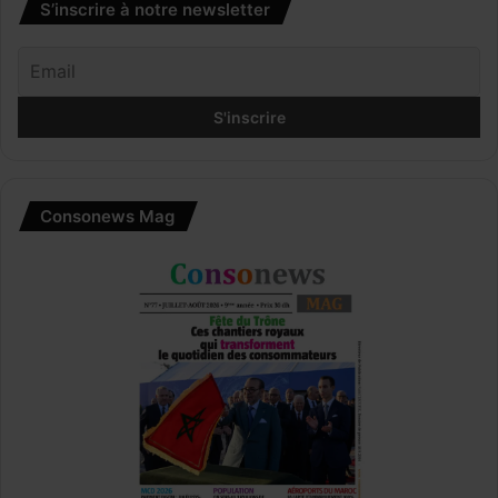
S’inscrire à notre newsletter
Consonews Mag