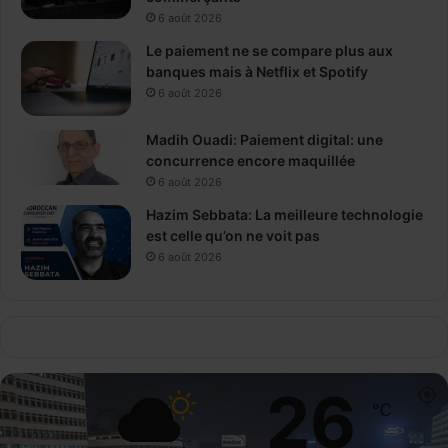
6 août 2026
Le paiement ne se compare plus aux
banques mais à Netflix et Spotify
6 août 2026
Madih Ouadi: Paiement digital: une
concurrence encore maquillée
6 août 2026
Hazim Sebbata: La meilleure technologie
est celle qu’on ne voit pas
6 août 2026
26
℃