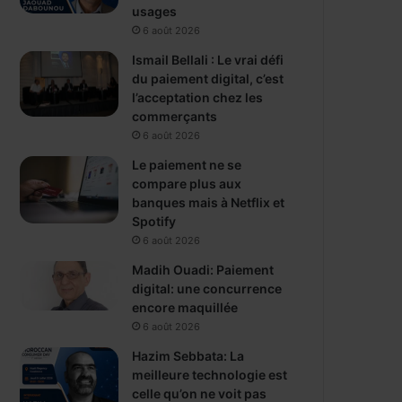
usages
6 août 2026
Ismail Bellali : Le vrai défi
du paiement digital, c’est
l’acceptation chez les
commerçants
6 août 2026
Le paiement ne se
compare plus aux
banques mais à Netflix et
Spotify
6 août 2026
Madih Ouadi: Paiement
digital: une concurrence
encore maquillée
6 août 2026
Hazim Sebbata: La
meilleure technologie est
celle qu’on ne voit pas