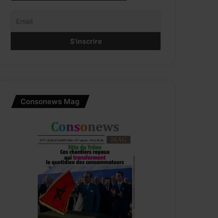
Consonews Mag