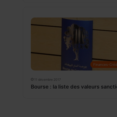
Finances-Créd
11 décembre 2017
Bourse : la liste des valeurs sanc