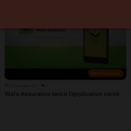
Bien-Etre Santé
27 novembre 2017
0
Wafa Assurance lance l’application santé