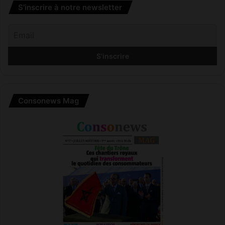
S’inscrire à notre newsletter
Consonews Mag