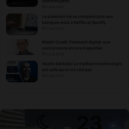
commerçants
6 août 2026
Le paiement ne se compare plus aux
banques mais à Netflix et Spotify
6 août 2026
Madih Ouadi: Paiement digital: une
concurrence encore maquillée
6 août 2026
Hazim Sebbata: La meilleure technologie
est celle qu’on ne voit pas
6 août 2026
23
℃