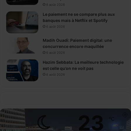
6 août 2026
Le paiement ne se compare plus aux
banques mais à Netflix et Spotify
6 août 2026
Madih Ouadi: Paiement digital: une
concurrence encore maquillée
6 août 2026
Hazim Sebbata: La meilleure technologie
est celle qu’on ne voit pas
6 août 2026
23
℃