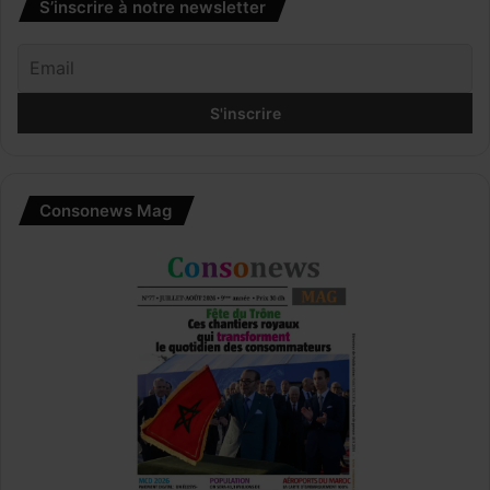
S’inscrire à notre newsletter
Consonews Mag