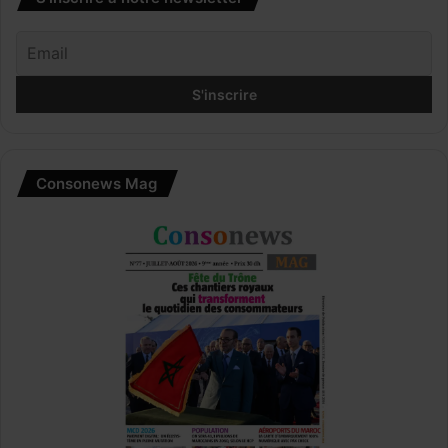
Consonews Mag