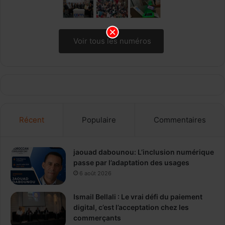
Voir tous les numéros
Récent
Populaire
Commentaires
jaouad dabounou: L’inclusion numérique
passe par l’adaptation des usages
6 août 2026
Ismail Bellali : Le vrai défi du paiement
digital, c’est l’acceptation chez les
commerçants