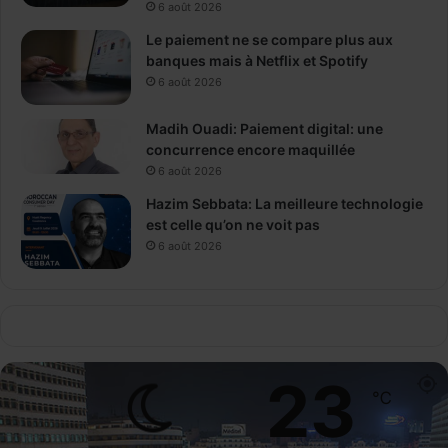
6 août 2026
Le paiement ne se compare plus aux
banques mais à Netflix et Spotify
6 août 2026
Madih Ouadi: Paiement digital: une
concurrence encore maquillée
6 août 2026
Hazim Sebbata: La meilleure technologie
est celle qu’on ne voit pas
6 août 2026
23
℃