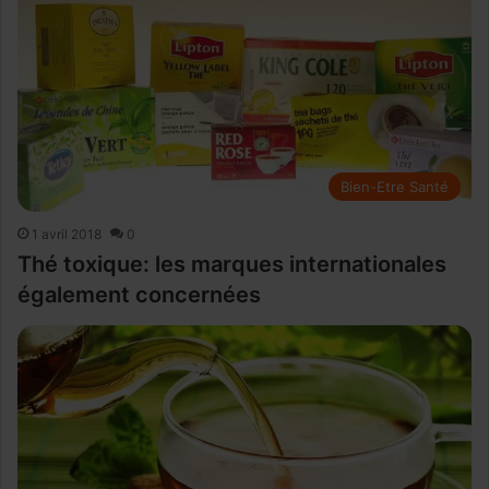
Bien-Etre Santé
1 avril 2018
0
Thé toxique: les marques internationales
également concernées