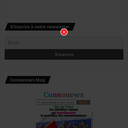
S’inscrire à notre newsletter
Consonews Mag