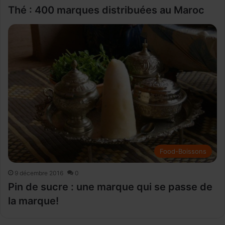
Thé : 400 marques distribuées au Maroc
Food-Boissons
9 décembre 2016
0
Pin de sucre : une marque qui se passe de
la marque!