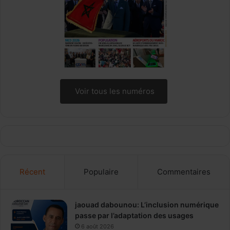
Voir tous les numéros
Récent
Populaire
Commentaires
jaouad dabounou: L’inclusion numérique
passe par l’adaptation des usages
6 août 2026