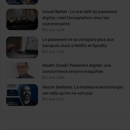
Ismail Bellali : Le vrai défi du paiement
digital, c’est l’acceptation chez les
commerçants
6 août 2026
Le paiement ne se compare plus aux
banques mais à Netflix et Spotify
6 août 2026
Madih Ouadi: Paiement digital: une
concurrence encore maquillée
6 août 2026
Hazim Sebbata: La meilleure technologie
est celle qu’on ne voit pas
6 août 2026