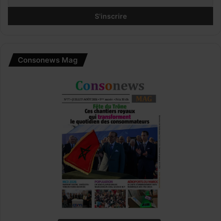
Consonews Mag