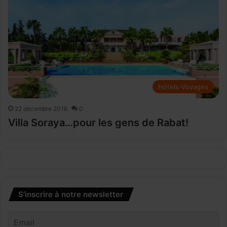
Hôtels-Voyages
22 décembre 2016
0
Villa Soraya…pour les gens de Rabat!
S’inscrire à notre newsletter