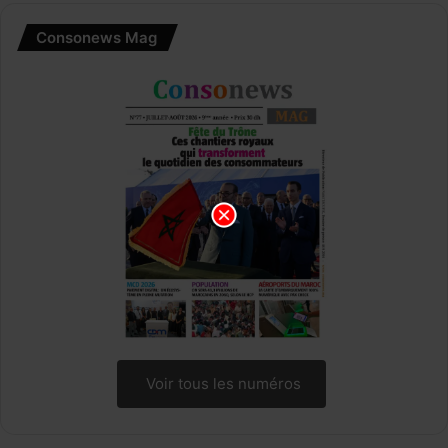
Consonews Mag
Voir tous les numéros