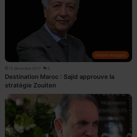
Hôtels-Voyages
13 décembre 2017
0
Destination Maroc : Sajid approuve la
stratégie Zouiten