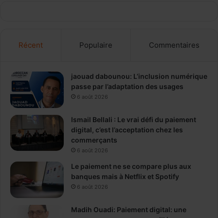
Récent
Populaire
Commentaires
jaouad dabounou: L’inclusion numérique
passe par l’adaptation des usages
6 août 2026
Ismail Bellali : Le vrai défi du paiement
digital, c’est l’acceptation chez les
commerçants
6 août 2026
Le paiement ne se compare plus aux
banques mais à Netflix et Spotify
6 août 2026
Madih Ouadi: Paiement digital: une