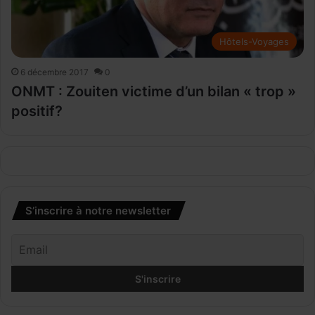
Hôtels-Voyages
6 décembre 2017
0
ONMT : Zouiten victime d’un bilan « trop »
positif?
S’inscrire à notre newsletter