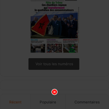
Voir tous les numéros
Récent
Populaire
Commentaires