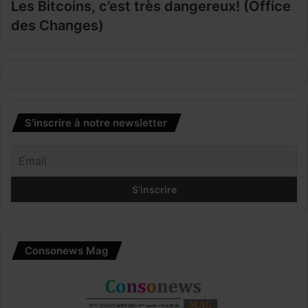
Les Bitcoins, c’est très dangereux! (Office
des Changes)
S’inscrire à notre newsletter
Consonews Mag