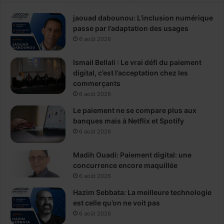
jaouad dabounou: L’inclusion numérique
passe par l’adaptation des usages
6 août 2026
Ismail Bellali : Le vrai défi du paiement
digital, c’est l’acceptation chez les
commerçants
6 août 2026
Le paiement ne se compare plus aux
banques mais à Netflix et Spotify
6 août 2026
Madih Ouadi: Paiement digital: une
concurrence encore maquillée
6 août 2026
Hazim Sebbata: La meilleure technologie
est celle qu’on ne voit pas
6 août 2026