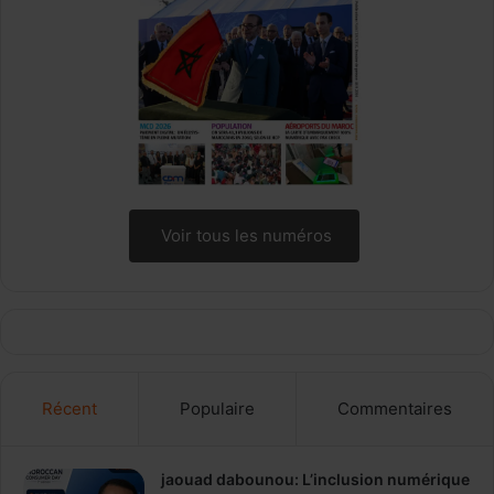
Voir tous les numéros
Récent
Populaire
Commentaires
jaouad dabounou: L’inclusion numérique