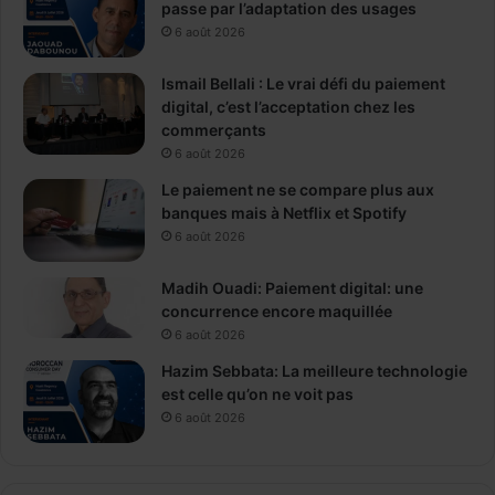
passe par l’adaptation des usages
6 août 2026
Ismail Bellali : Le vrai défi du paiement
digital, c’est l’acceptation chez les
commerçants
6 août 2026
Le paiement ne se compare plus aux
banques mais à Netflix et Spotify
6 août 2026
Madih Ouadi: Paiement digital: une
concurrence encore maquillée
6 août 2026
Hazim Sebbata: La meilleure technologie
est celle qu’on ne voit pas
6 août 2026