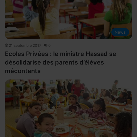
News
21 septembre 2017
0
Ecoles Privées : le ministre Hassad se
désolidarise des parents d’élèves
mécontents