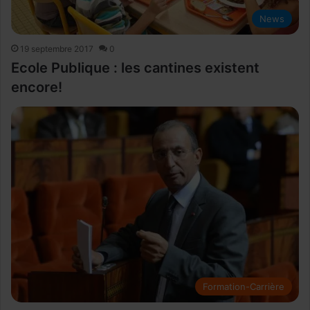
News
19 septembre 2017
0
Ecole Publique : les cantines existent
encore!
Formation-Carrière