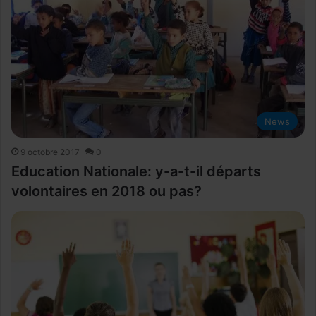
News
9 octobre 2017
0
Education Nationale: y-a-t-il départs
volontaires en 2018 ou pas?