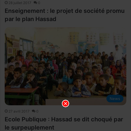
28 juillet 2017
0
Enseignement : le projet de société promu
par le plan Hassad
News
27 avril 2017
0
Ecole Publique : Hassad se dit choqué par
le surpeuplement