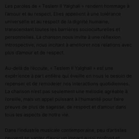
Les paroles de « Teslem li Yalghali » rendent hommage à
l’amour et au respect. Elles appellent à une tolérance
universelle et au respect de la dignité humaine,
transcendant toutes les barrières socioculturelles et
personnelles. La chanson nous invite à une réflexion
introspective, nous incitant à améliorer nos relations avec
plus d’amour et de respect.
Au-delà de l’écoute, « Teslem li Yalghali » est une
expérience à part entière qui éveille en nous le besoin de
repenser et de remodeler nos interactions quotidiennes.
La chanson n’est pas seulement une mélodie agréable à
l’oreille, mais un appel puissant à l’humanité pour faire
preuve de plus de sagesse, de respect et d’amour dans
tous les aspects de notre vie.
Dans l’industrie musicale contemporaine, peu d’artistes
peuvent se vanter d’avoir un impact aussi profond et