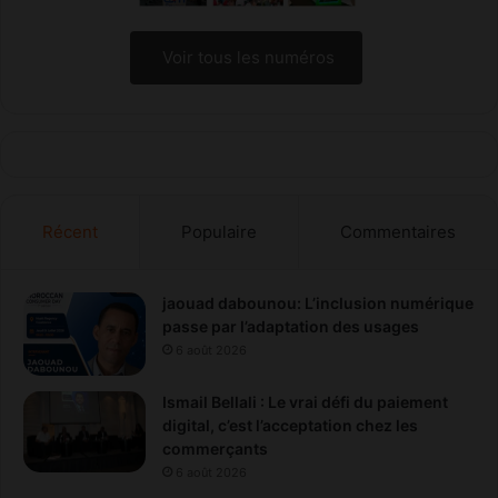
Voir tous les numéros
Récent
Populaire
Commentaires
jaouad dabounou: L’inclusion numérique
passe par l’adaptation des usages
6 août 2026
Ismail Bellali : Le vrai défi du paiement
digital, c’est l’acceptation chez les
commerçants
6 août 2026