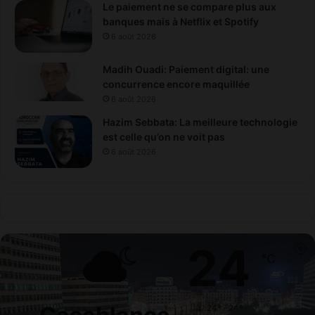
Le paiement ne se compare plus aux
banques mais à Netflix et Spotify
6 août 2026
Madih Ouadi: Paiement digital: une
concurrence encore maquillée
6 août 2026
Hazim Sebbata: La meilleure technologie
est celle qu’on ne voit pas
6 août 2026
24
℃
24º - 24º