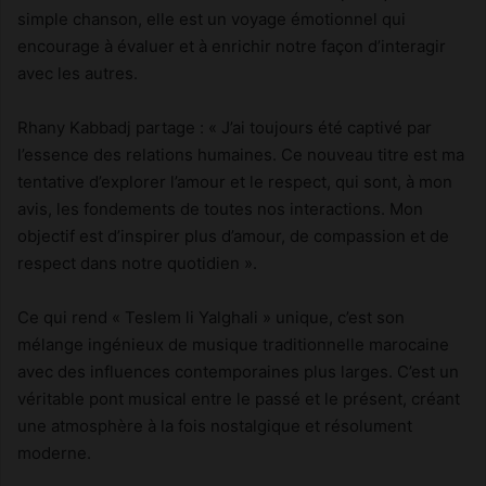
simple chanson, elle est un voyage émotionnel qui
encourage à évaluer et à enrichir notre façon d’interagir
avec les autres.
Rhany Kabbadj partage : « J’ai toujours été captivé par
l’essence des relations humaines. Ce nouveau titre est ma
tentative d’explorer l’amour et le respect, qui sont, à mon
avis, les fondements de toutes nos interactions. Mon
objectif est d’inspirer plus d’amour, de compassion et de
respect dans notre quotidien ».
Ce qui rend « Teslem li Yalghali » unique, c’est son
mélange ingénieux de musique traditionnelle marocaine
avec des influences contemporaines plus larges. C’est un
véritable pont musical entre le passé et le présent, créant
une atmosphère à la fois nostalgique et résolument
moderne.