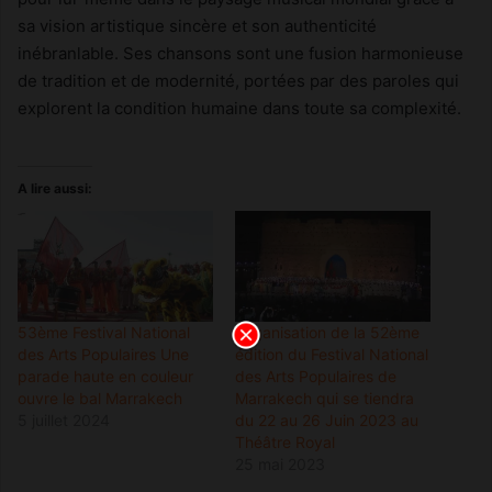
sa vision artistique sincère et son authenticité
inébranlable. Ses chansons sont une fusion harmonieuse
de tradition et de modernité, portées par des paroles qui
explorent la condition humaine dans toute sa complexité.
A lire aussi:
53ème Festival National
Organisation de la 52ème
des Arts Populaires Une
édition du Festival National
parade haute en couleur
des Arts Populaires de
ouvre le bal Marrakech
Marrakech qui se tiendra
5 juillet 2024
du 22 au 26 Juin 2023 au
Théâtre Royal
25 mai 2023