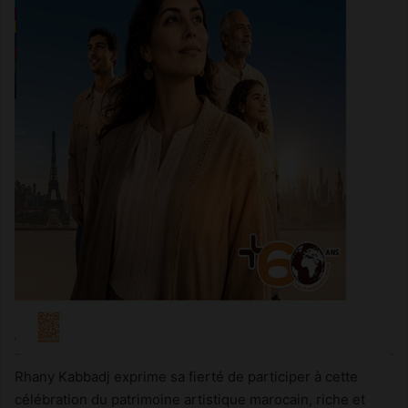
Rhany Kabbadj exprime sa fierté de participer à cette
célébration du patrimoine artistique marocain, riche et