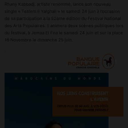
Rhany Kabbadj, artiste renommé, lance son nouveau
single « Teslem li Yalghali » le samedi 24 juin à l’occasion
de sa participation à la 52ème édition du Festival National
des Arts Populaires. Il animera deux scènes publiques lors
du festival, à Jemaa El Fna le samedi 24 juin et sur la place
16 Novembre le dimanche 25 juin.