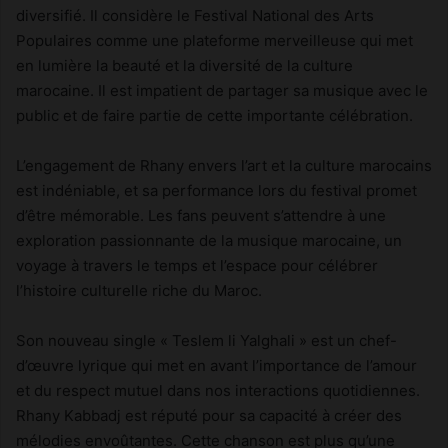
diversifié. Il considère le Festival National des Arts
Populaires comme une plateforme merveilleuse qui met
en lumière la beauté et la diversité de la culture
marocaine. Il est impatient de partager sa musique avec le
public et de faire partie de cette importante célébration.
L’engagement de Rhany envers l’art et la culture marocains
est indéniable, et sa performance lors du festival promet
d’être mémorable. Les fans peuvent s’attendre à une
exploration passionnante de la musique marocaine, un
voyage à travers le temps et l’espace pour célébrer
l’histoire culturelle riche du Maroc.
Son nouveau single « Teslem li Yalghali » est un chef-
d’œuvre lyrique qui met en avant l’importance de l’amour
et du respect mutuel dans nos interactions quotidiennes.
Rhany Kabbadj est réputé pour sa capacité à créer des
mélodies envoûtantes. Cette chanson est plus qu’une