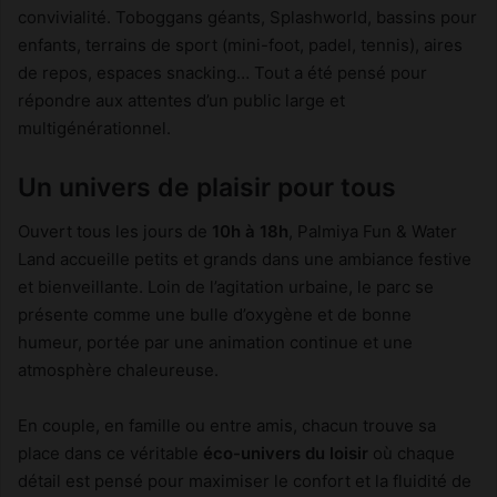
convivialité. Toboggans géants, Splashworld, bassins pour
enfants, terrains de sport (mini-foot, padel, tennis), aires
de repos, espaces snacking… Tout a été pensé pour
répondre aux attentes d’un public large et
multigénérationnel.
Un univers de plaisir pour tous
Ouvert tous les jours de
10h à 18h
, Palmiya Fun & Water
Land accueille petits et grands dans une ambiance festive
et bienveillante. Loin de l’agitation urbaine, le parc se
présente comme une bulle d’oxygène et de bonne
humeur, portée par une animation continue et une
atmosphère chaleureuse.
En couple, en famille ou entre amis, chacun trouve sa
place dans ce véritable
éco-univers du loisir
où chaque
détail est pensé pour maximiser le confort et la fluidité de