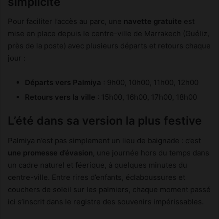
simplicité
Pour faciliter l’accès au parc, une
navette gratuite
est
mise en place depuis le centre-ville de Marrakech (Guéliz,
près de la poste) avec plusieurs départs et retours chaque
jour :
Départs vers Palmiya
: 9h00, 10h00, 11h00, 12h00
Retours vers la ville
: 15h00, 16h00, 17h00, 18h00
L’été dans sa version la plus festive
Palmiya n’est pas simplement un lieu de baignade : c’est
une promesse d’évasion
, une journée hors du temps dans
un cadre naturel et féerique, à quelques minutes du
centre-ville. Entre rires d’enfants, éclaboussures et
couchers de soleil sur les palmiers, chaque moment passé
ici s’inscrit dans le registre des souvenirs impérissables.