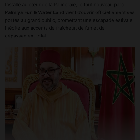
Installé au cœur de la Palmeraie, le tout nouveau parc
Palmiya Fun & Water Land
vient d’ouvrir officiellement ses
portes au grand public, promettant une escapade estivale
inédite aux accents de fraîcheur, de fun et de
dépaysement total.