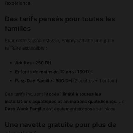
l’expérience.
Des tarifs pensés pour toutes les
familles
Pour cette saison estivale, Palmiya affiche une grille
tarifaire accessible :
Adultes : 250 DH
Enfants de moins de 12 ans : 150 DH
Pass Day Famille : 500 DH
(2 adultes + 1 enfant)
Ces tarifs incluent
l’accès illimité à toutes les
installations aquatiques et animations quotidiennes
. Un
Pass Week Famille
est également proposé sur place.
Une navette gratuite pour plus de