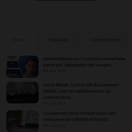
Récent
Populaire
Commentaires
jaouad dabounou: L’inclusion numérique
passe par l’adaptation des usages
6 août 2026
Ismail Bellali : Le vrai défi du paiement
digital, c’est l’acceptation chez les
commerçants
6 août 2026
Le paiement ne se compare plus aux
banques mais à Netflix et Spotify
6 août 2026