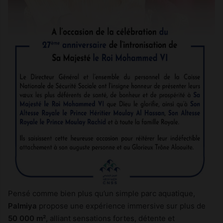
Pensé comme bien plus qu’un simple parc aquatique,
Palmiya
propose une expérience immersive sur plus de
50 000 m²
, alliant sensations fortes, détente et