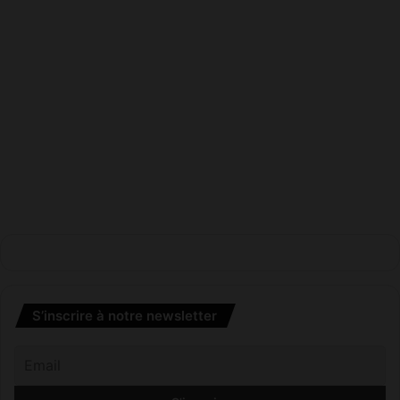
S’inscrire à notre newsletter