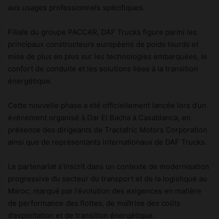
aux usages professionnels spécifiques.
Filiale du groupe PACCAR, DAF Trucks figure parmi les
principaux constructeurs européens de poids lourds et
mise de plus en plus sur les technologies embarquées, le
confort de conduite et les solutions liées à la transition
énergétique.
Cette nouvelle phase a été officiellement lancée lors d’un
événement organisé à Dar El Bacha à Casablanca, en
présence des dirigeants de Tractafric Motors Corporation
ainsi que de représentants internationaux de DAF Trucks.
Le partenariat s’inscrit dans un contexte de modernisation
progressive du secteur du transport et de la logistique au
Maroc, marqué par l’évolution des exigences en matière
de performance des flottes, de maîtrise des coûts
d’exploitation et de transition énergétique.