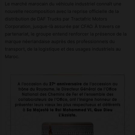
Le marché marocain du véhicule industriel connaît une
nouvelle recomposition avec la reprise officielle de la
distribution de DAF Trucks par Tractafric Motors
Corporation, jusque-là assurée par CFAO. À travers ce
partenariat, le groupe entend renforcer la présence de la
marque néerlandaise auprès des professionnels du
transport, de la logistique et des usages industriels au
Maroc.