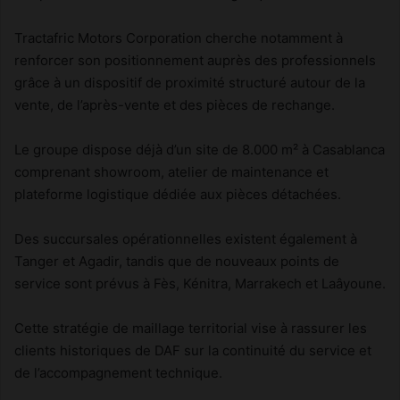
Tractafric Motors Corporation cherche notamment à
renforcer son positionnement auprès des professionnels
grâce à un dispositif de proximité structuré autour de la
vente, de l’après-vente et des pièces de rechange.
Le groupe dispose déjà d’un site de 8.000 m² à Casablanca
comprenant showroom, atelier de maintenance et
plateforme logistique dédiée aux pièces détachées.
Des succursales opérationnelles existent également à
Tanger et Agadir, tandis que de nouveaux points de
service sont prévus à Fès, Kénitra, Marrakech et Laâyoune.
Cette stratégie de maillage territorial vise à rassurer les
clients historiques de DAF sur la continuité du service et
de l’accompagnement technique.