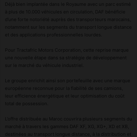
Déjà bien implantée dans le Royaume avec un parc estimé
à plus de 10.000 véhicules en circulation, DAF bénéficie
d’une forte notoriété auprès des transporteurs marocains,
notamment sur les segments du transport longue distance
et des applications professionnelles lourdes.
Pour Tractafric Motors Corporation, cette reprise marque
une nouvelle étape dans sa stratégie de développement
sur le marché du véhicule industriel.
Le groupe enrichit ainsi son portefeuille avec une marque
européenne reconnue pour la fiabilité de ses camions,
leur efficience énergétique et leur optimisation du coût
total de possession.
L’offre distribuée au Maroc couvrira plusieurs segments du
marché à travers les gammes DAF XF, XG, XG+, XD et XB,
destinées au transport longue distance, à la distribution et