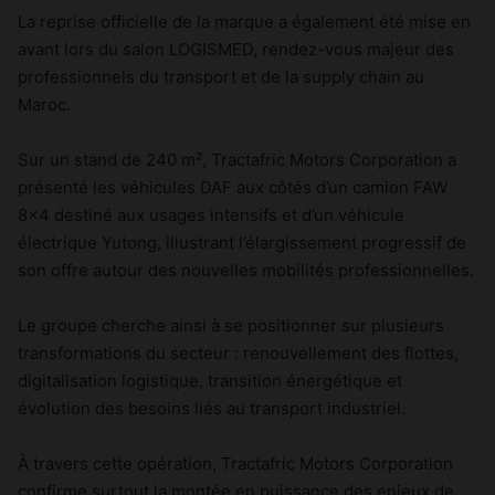
La reprise officielle de la marque a également été mise en
avant lors du salon LOGISMED, rendez-vous majeur des
professionnels du transport et de la supply chain au
Maroc.
Sur un stand de 240 m², Tractafric Motors Corporation a
présenté les véhicules DAF aux côtés d’un camion FAW
8×4 destiné aux usages intensifs et d’un véhicule
électrique Yutong, illustrant l’élargissement progressif de
son offre autour des nouvelles mobilités professionnelles.
Le groupe cherche ainsi à se positionner sur plusieurs
transformations du secteur : renouvellement des flottes,
digitalisation logistique, transition énergétique et
évolution des besoins liés au transport industriel.
À travers cette opération, Tractafric Motors Corporation
confirme surtout la montée en puissance des enjeux de