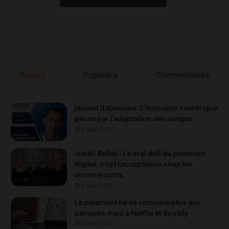
Récent
Populaire
Commentaires
jaouad dabounou: L’inclusion numérique
passe par l’adaptation des usages
6 août 2026
Ismail Bellali : Le vrai défi du paiement
digital, c’est l’acceptation chez les
commerçants
6 août 2026
Le paiement ne se compare plus aux
banques mais à Netflix et Spotify
6 août 2026