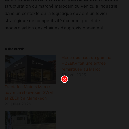
structuration du marché marocain du véhicule industriel,
dans un contexte où la logistique devient un levier
stratégique de compétitivité économique et de
modernisation des chaînes d’approvisionnement.
A lire aussi:
Electrique haut de gamme
– ZEEKR fait une entrée
remarquée au Maroc
18 avril 2025
Tractafric Motors Maroc
ouvre un showroom GWM
et ZEEKR à Marrakech
20 juillet 2026