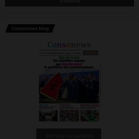
Consonews Mag
Voir tous les numéros